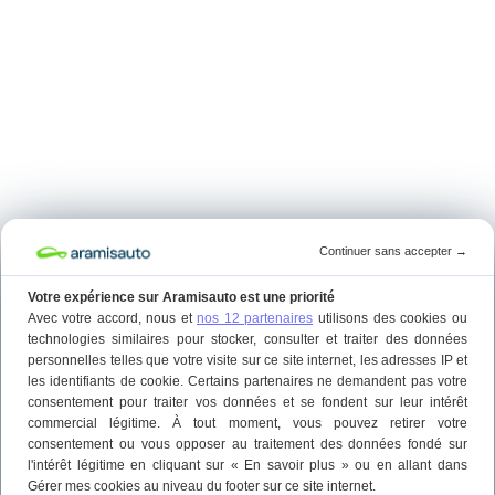
Continuer sans accepter
→
Votre expérience sur Aramisauto est une priorité
Avec votre accord, nous et
nos 12 partenaires
utilisons des cookies ou
technologies similaires pour stocker, consulter et traiter des données
personnelles telles que votre visite sur ce site internet, les adresses IP et
les identifiants de cookie. Certains partenaires ne demandent pas votre
consentement pour traiter vos données et se fondent sur leur intérêt
commercial légitime. À tout moment, vous pouvez retirer votre
consentement ou vous opposer au traitement des données fondé sur
l'intérêt légitime en cliquant sur « En savoir plus » ou en allant dans
Gérer mes cookies au niveau du footer sur ce site internet.