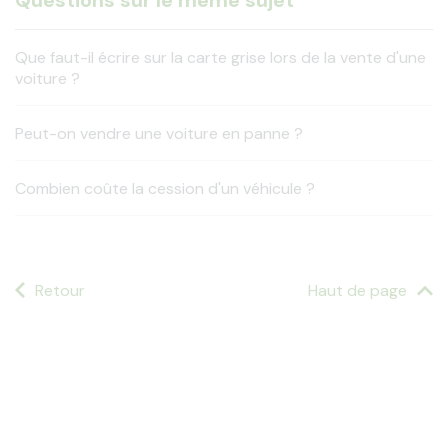
Que faut-il écrire sur la carte grise lors de la vente d'une
voiture ?
Peut-on vendre une voiture en panne ?
Combien coûte la cession d'un véhicule ?
Retour
Haut de page