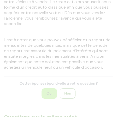
votre véhicule à vendre. Le reste est alors souscrit sous 
forme d’un crédit auto classique afin que vous puissiez 
acquérir votre nouvelle voiture. Dès que vous vendez 
l’ancienne, vous remboursez l’avance qui vous a été 
accordée.
Il est à noter que vous pouvez bénéficier d’un report de 
mensualités de quelques mois, mais que cette période 
de report est assortie du paiement d’intérêts qui sont 
ensuite intégrés dans les mensualités à venir. A noter 
également que cette solution est possible que vous 
achetiez un véhicule neuf ou un véhicule d’occasion.
Cette réponse répond-elle à votre question ?
Oui
Non
Questions sur le même sujet