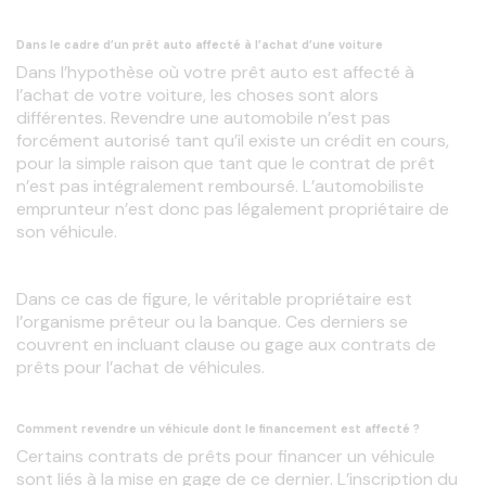
Dans le cadre d’un prêt auto affecté à l’achat d’une voiture
Dans l’hypothèse où votre prêt auto est affecté à 
l’achat de votre voiture, les choses sont alors 
différentes. Revendre une automobile n’est pas 
forcément autorisé tant qu’il existe un crédit en cours, 
pour la simple raison que tant que le contrat de prêt 
n’est pas intégralement remboursé. L’automobiliste 
emprunteur n’est donc pas légalement propriétaire de 
son véhicule.
Dans ce cas de figure, le véritable propriétaire est 
l’organisme prêteur ou la banque. Ces derniers se 
couvrent en incluant clause ou gage aux contrats de 
prêts pour l’achat de véhicules.
Comment revendre un véhicule dont le financement est affecté ?
Certains contrats de prêts pour financer un véhicule 
sont liés à la mise en gage de ce dernier. L’inscription du 