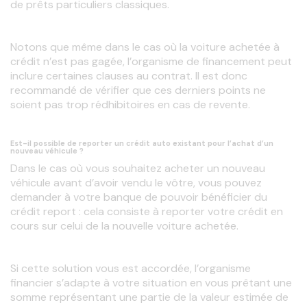
de prêts particuliers classiques.
Notons que même dans le cas où la voiture achetée à 
crédit n’est pas gagée, l’organisme de financement peut 
inclure certaines clauses au contrat. Il est donc 
recommandé de vérifier que ces derniers points ne 
soient pas trop rédhibitoires en cas de revente.
Est-il possible de reporter un crédit auto existant pour l’achat d’un
nouveau véhicule ?
Dans le cas où vous souhaitez acheter un nouveau 
véhicule avant d’avoir vendu le vôtre, vous pouvez 
demander à votre banque de pouvoir bénéficier du 
crédit report : cela consiste à reporter votre crédit en 
cours sur celui de la nouvelle voiture achetée.
Si cette solution vous est accordée, l’organisme 
financier s’adapte à votre situation en vous prêtant une 
somme représentant une partie de la valeur estimée de 