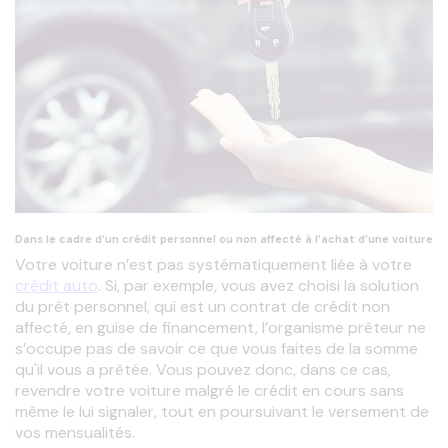
Dans le cadre d’un crédit personnel ou non affecté à l’achat d’une voiture
Votre voiture n’est pas systématiquement liée à votre 
crédit auto
. Si, par exemple, vous avez choisi la solution 
du prêt personnel, qui est un contrat de crédit non 
affecté, en guise de financement, l’organisme prêteur ne 
s’occupe pas de savoir ce que vous faites de la somme 
qu'il vous a prêtée. Vous pouvez donc, dans ce cas, 
revendre votre voiture malgré le crédit en cours sans 
même le lui signaler, tout en poursuivant le versement de 
vos mensualités.