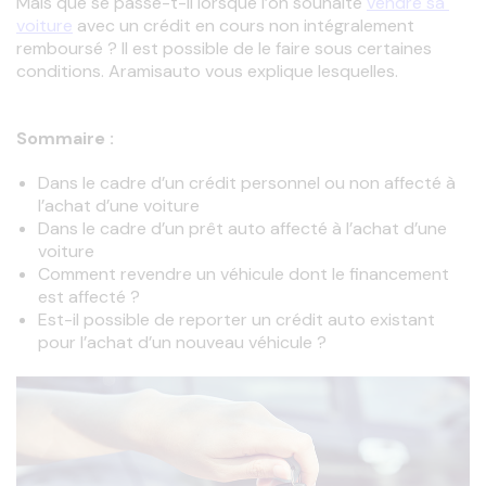
Mais que se passe-t-il lorsque l’on souhaite 
vendre sa 
voiture
 avec un crédit en cours non intégralement 
remboursé ? Il est possible de le faire sous certaines 
conditions. Aramisauto vous explique lesquelles.
Sommaire :
Dans le cadre d’un crédit personnel ou non affecté à
l’achat d’une voiture
Dans le cadre d’un prêt auto affecté à l’achat d’une
voiture
Comment revendre un véhicule dont le financement
est affecté ?
Est-il possible de reporter un crédit auto existant
pour l’achat d’un nouveau véhicule ?