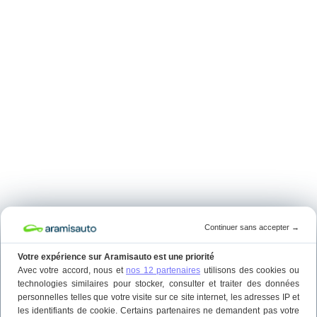
Continuer sans accepter
→
Votre expérience sur Aramisauto est une priorité
Avec votre accord, nous et
nos 12 partenaires
utilisons des cookies ou
technologies similaires pour stocker, consulter et traiter des données
personnelles telles que votre visite sur ce site internet, les adresses IP et
les identifiants de cookie. Certains partenaires ne demandent pas votre