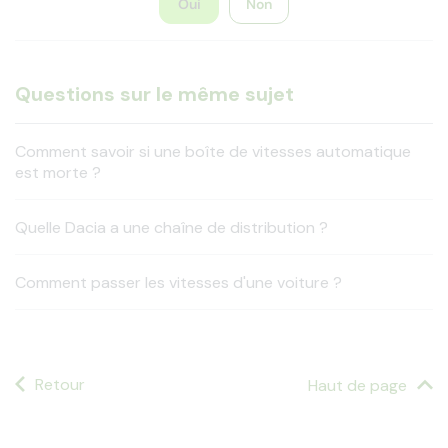
Oui
Non
Questions sur le même sujet
Comment savoir si une boîte de vitesses automatique
est morte ?
Quelle Dacia a une chaîne de distribution ?
Comment passer les vitesses d'une voiture ?
Retour
Haut de page