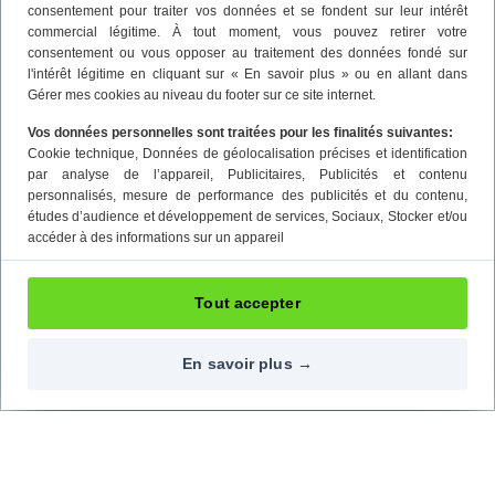
consentement pour traiter vos données et se fondent sur leur intérêt
commercial légitime. À tout moment, vous pouvez retirer votre
consentement ou vous opposer au traitement des données fondé sur
l'intérêt légitime en cliquant sur « En savoir plus » ou en allant dans
Gérer mes cookies au niveau du footer sur ce site internet.
Vos données personnelles sont traitées pour les finalités suivantes:
Cookie technique
, Données de géolocalisation précises et identification
par analyse de l’appareil
, Publicitaires
, Publicités et contenu
personnalisés, mesure de performance des publicités et du contenu,
études d’audience et développement de services
, Sociaux
, Stocker et/ou
accéder à des informations sur un appareil
Tout accepter
En savoir plus →