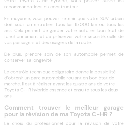
votre Toyota C-HR hybride, vous pouvez suivre les 
recommandations du constructeur. 
En moyenne, vous pouvez retenir que votre SUV urbain 
doit subir un entretien tous les 15 000 km ou tous les 
ans. Cela permet de garder votre auto en bon état de 
fonctionnement et de préserver votre sécurité, celle de 
vos passagers et des usagers de la route.
De plus, prendre soin de son automobile permet de 
conserver sa longévité
Le contrôle technique obligatoire donne la possibilité 
d’obtenir un parc automobile roulant en bon état de 
marche. Il est à réaliser avant les quatre ans de votre 
Toyota C-HR hybride essence et ensuite tous les deux 
ans.
Comment trouver le meilleur garage
pour la révision de ma Toyota C-HR ?
Le choix du professionnel pour la révision de votre 