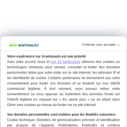
Continuer sans accepter
→
Votre expérience sur Aramisauto est une priorité
Avec votre accord, nous et
nos 12 partenaires
utilisons des cookies ou
technologies similaires pour stocker, consulter et traiter des données
personnelles telles que votre visite sur ce site internet, les adresses IP et
les identifiants de cookie. Certains partenaires ne demandent pas votre
consentement pour traiter vos données et se fondent sur leur intérêt
commercial légitime. À tout moment, vous pouvez retirer votre
consentement ou vous opposer au traitement des données fondé sur
l'intérêt légitime en cliquant sur « En savoir plus » ou en allant dans
Gérer mes cookies au niveau du footer sur ce site internet.
Vos données personnelles sont traitées pour les finalités suivantes:
Cookie technique
, Données de géolocalisation précises et identification
par analyse de l’appareil
, Publicitaires
, Publicités et contenu