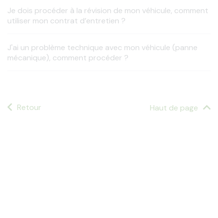
Je dois procéder à la révision de mon véhicule, comment
utiliser mon contrat d’entretien ?
J'ai un problème technique avec mon véhicule (panne
mécanique), comment procéder ?
Retour
Haut de page