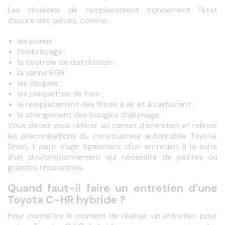
Les révisions de remplacement concernent l’état 
d’usure des pièces, comme :
les pneus ;
l’embrayage ;
la courroie de distribution ;
la vanne EGR ;
les disques ;
les plaquettes de frein ;
le remplacement des filtres à air et à carburant ;
le changement des bougies d’allumage.
Vous devez vous référer au carnet d’entretien et relever 
les préconisations du constructeur automobile Toyota. 
Sinon, il peut s’agir également d’un entretien à la suite 
d’un dysfonctionnement qui nécessite de petites ou 
grandes réparations.
Quand faut-il faire un entretien d’une
Toyota C-HR hybride ?
Pour connaître le moment de réaliser un entretien pour 