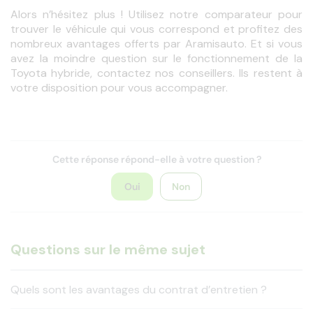
Alors n’hésitez plus ! Utilisez notre comparateur pour 
trouver le véhicule qui vous correspond et profitez des 
nombreux avantages offerts par Aramisauto. Et si vous 
avez la moindre question sur le fonctionnement de la 
Toyota hybride, contactez nos conseillers. Ils restent à 
votre disposition pour vous accompagner. 
Cette réponse répond-elle à votre question ?
Oui
Non
Questions sur le même sujet
Quels sont les avantages du contrat d’entretien ?