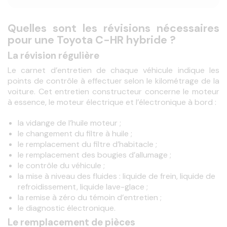
Quelles sont les révisions nécessaires
pour une Toyota C-HR hybride ?
La révision régulière
Le carnet d’entretien de chaque véhicule indique les 
points de contrôle à effectuer selon le kilométrage de la 
voiture. Cet entretien constructeur concerne le moteur 
à essence, le moteur électrique et l’électronique à bord :
la vidange de l’huile moteur ;
le changement du filtre à huile ;
le remplacement du filtre d’habitacle ;
le remplacement des bougies d’allumage ;
le contrôle du véhicule ;
la mise à niveau des fluides : liquide de frein, liquide de
refroidissement, liquide lave-glace ;
la remise à zéro du témoin d’entretien ;
le diagnostic électronique.
Le remplacement de pièces