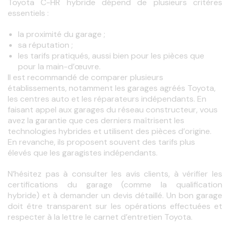
Toyota C-HR hybride dépend de plusieurs critères 
essentiels : 
la proximité du garage ;
sa réputation ;
les tarifs pratiqués, aussi bien pour les pièces que
pour la main-d’œuvre.
Il est recommandé de comparer plusieurs 
établissements, notamment les garages agréés Toyota, 
les centres auto et les réparateurs indépendants. En 
faisant appel aux garages du réseau constructeur, vous 
avez la garantie que ces derniers maîtrisent les 
technologies hybrides et utilisent des pièces d’origine. 
En revanche, ils proposent souvent des tarifs plus 
élevés que les garagistes indépendants.
N’hésitez pas à consulter les avis clients, à vérifier les 
certifications du garage (comme la qualification 
hybride) et à demander un devis détaillé. Un bon garage 
doit être transparent sur les opérations effectuées et 
respecter à la lettre le carnet d’entretien Toyota. 