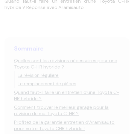
Quand faut-il faire un entretien d’une Toyota C-HR 
hybride ? Réponse avec Aramisauto. 
Sommaire
Quelles sont les révisions nécessaires pour une
Toyota C-HR hybride ?
La révision régulière
Le remplacement de pièces
Quand faut-il faire un entretien d’une Toyota C-
HR hybride ?
Comment trouver le meilleur garage pour la
révision de ma Toyota C-HR ?
Profitez de la garantie entretien d’Aramisauto
pour votre Toyota CHR hybride !