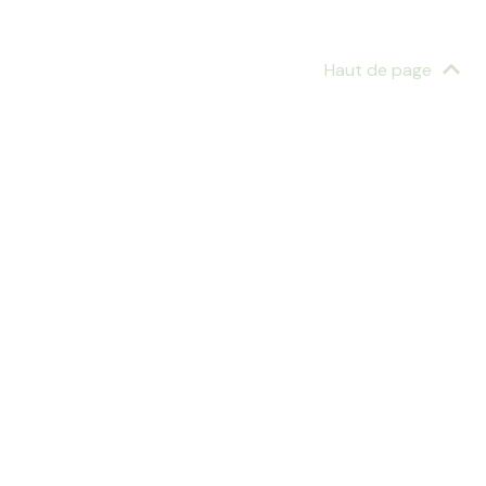
Haut de page