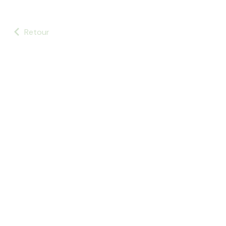
Retour