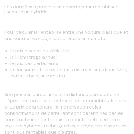
Les données à prendre en compte pour rentabiliser
l’achat d’un hybride
Pour calculer la rentabilité entre une voiture classique et 
une voiture hybride, il faut prendre en compte :
le prix d’achat du véhicule ;
le kilométrage annuel ;
le prix des carburants ;
la consommation
réelle dans diverses situations (ville,
extra-urbain, autoroute).
Si le prix des carburants et la distance parcourue ne 
dépendent pas des constructeurs automobiles, le reste 
si. Le prix de la voiture, la motorisation et les 
consommations de carburant sont déterminés par les 
constructeurs. C’est la raison pour laquelle certaines 
voitures hybrides rechargeables ou hybrides classiques 
sont plus rentables que d’autres.