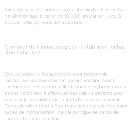
Avec Aramisauto, vous pourrez choisir d’autres limites 
de kilométrage, à partir de 10 000 km par an, jusqu’à 
trouver celle qui vous est adaptée.
Combien de kilomètres pour rentabiliser l’achat
d’un hybride ?
Depuis toujours, les automobilistes tentent de 
rentabiliser au mieux l’achat de leur voiture. Avant 
l’avènement des voitures électriques et hybrides, nous 
étions nombreux à effectuer des calculs savants pour 
mesurer la rentabilité de l’achat d’une voiture diesel. 
Cette dernière tend à être remplacée par les nouveaux 
types de motorisation, mais le principe de calcul de 
rentabilité reste le même.