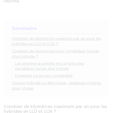
réponse.
Sommaire
Combien de kilomètres maximum par an pour les
hybrides en LLD et LOA ?
Combien de kilomètres pour rentabiliser l’achat
d’un hybride ?
Les données à prendre en compte pour
rentabiliser l’achat d’un hybride
Comparer ce qui est comparable
Voiture hybride ou électrique : quelques critères
pour choisir
Combien de kilomètres maximum par an pour les
hybrides en LLD et LOA ?