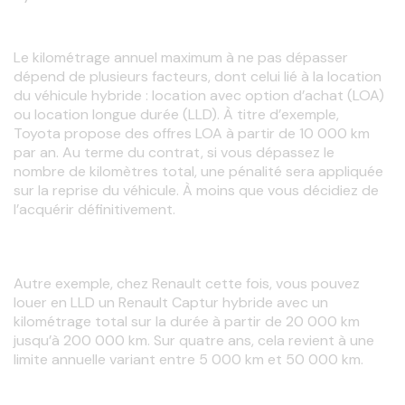
Le kilométrage annuel maximum à ne pas dépasser 
dépend de plusieurs facteurs, dont celui lié à la location 
du véhicule hybride : location avec option d’achat (LOA) 
ou location longue durée (LLD). À titre d’exemple, 
Toyota propose des offres LOA à partir de 10 000 km 
par an. Au terme du contrat, si vous dépassez le 
nombre de kilomètres total, une pénalité sera appliquée 
sur la reprise du véhicule. À moins que vous décidiez de 
l’acquérir définitivement.
Autre exemple, chez Renault cette fois, vous pouvez 
louer en LLD un Renault Captur hybride avec un 
kilométrage total sur la durée à partir de 20 000 km 
jusqu’à 200 000 km. Sur quatre ans, cela revient à une 
limite annuelle variant entre 5 000 km et 50 000 km.