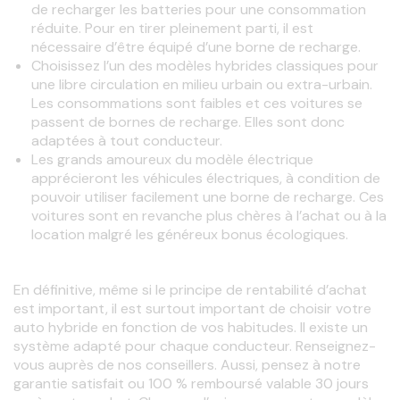
de recharger les batteries pour une consommation
réduite. Pour en tirer pleinement parti, il est
nécessaire d’être équipé d’une borne de recharge.
Choisissez l’un des modèles hybrides classiques pour
une libre circulation en milieu urbain ou extra-urbain.
Les consommations sont faibles et ces voitures se
passent de bornes de recharge. Elles sont donc
adaptées à tout conducteur.
Les grands amoureux du modèle
électrique
apprécieront les véhicules électriques, à condition de
pouvoir utiliser facilement une borne de recharge. Ces
voitures sont en revanche plus chères à l’achat ou à la
location malgré les généreux bonus écologiques.
En définitive, même si le principe de rentabilité d’achat 
est important, il est surtout important de choisir votre 
auto hybride en fonction de vos habitudes. Il existe un 
système adapté pour chaque conducteur. Renseignez-
vous auprès de nos conseillers. Aussi, pensez à notre 
garantie satisfait ou 100 % remboursé valable 30 jours 