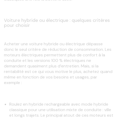
Voiture hybride ou électrique : quelques critères
pour choisir
Acheter une voiture hybride ou électrique dépasse 
donc le seul critère de réduction de consommation. Les 
moteurs électriques
permettent plus de confort à la 
conduite et les versions 100 % électriques ne 
demandent quasiment plus d’entretien. Mais, si la 
rentabilité
est ce qui vous motive le plus, achetez quand 
même en fonction de vos besoins et usages, par 
exemple :
Roulez en hybride rechargeable avec mode hybride
classique pour une utilisation mixte de conduite : ville
et longs trajets. Le principal atout de ces moteurs est