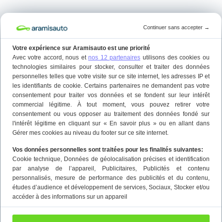
Continuer sans accepter
→
Votre expérience sur Aramisauto est une priorité
Avec votre accord, nous et
nos 12 partenaires
utilisons des cookies ou
technologies similaires pour stocker, consulter et traiter des données
personnelles telles que votre visite sur ce site internet, les adresses IP et
les identifiants de cookie. Certains partenaires ne demandent pas votre
consentement pour traiter vos données et se fondent sur leur intérêt
commercial légitime. À tout moment, vous pouvez retirer votre
consentement ou vous opposer au traitement des données fondé sur
l'intérêt légitime en cliquant sur « En savoir plus » ou en allant dans
Gérer mes cookies au niveau du footer sur ce site internet.
Vos données personnelles sont traitées pour les finalités suivantes:
Cookie technique
, Données de géolocalisation précises et identification
par analyse de l’appareil
, Publicitaires
, Publicités et contenu
personnalisés, mesure de performance des publicités et du contenu,
études d’audience et développement de services
, Sociaux
, Stocker et/ou
accéder à des informations sur un appareil