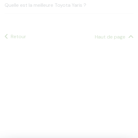
Quelle est la meilleure Toyota Yaris ?
Retour
Haut de page