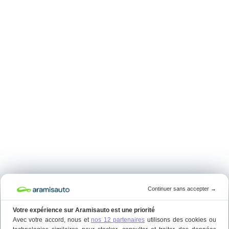
Continuer sans accepter
→
Votre expérience sur Aramisauto est une priorité
Avec votre accord, nous et
nos 12 partenaires
utilisons des cookies ou