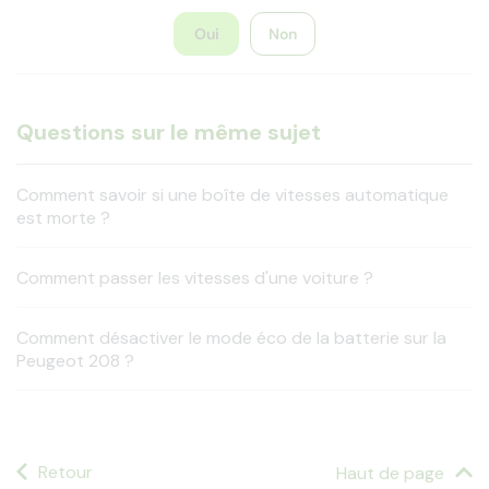
Oui
Non
Questions sur le même sujet
Comment savoir si une boîte de vitesses automatique
est morte ?
Comment passer les vitesses d'une voiture ?
Comment désactiver le mode éco de la batterie sur la
Peugeot 208 ?
Retour
Haut de page