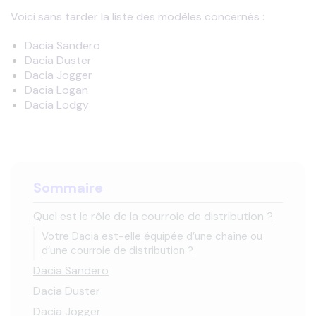
Voici sans tarder la liste des modèles concernés :
Dacia Sandero
Dacia Duster
Dacia Jogger
Dacia Logan
Dacia Lodgy
Sommaire
Quel est le rôle de la courroie de distribution ?
Votre Dacia est-elle équipée d’une chaîne ou
d’une courroie de distribution ?
Dacia Sandero
Dacia Duster
Dacia Jogger