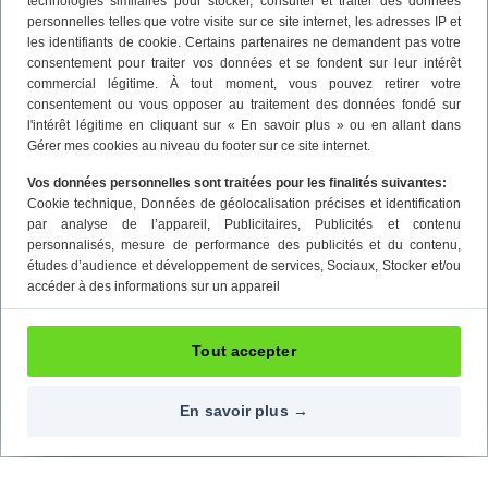
technologies similaires pour stocker, consulter et traiter des données
personnelles telles que votre visite sur ce site internet, les adresses IP et
les identifiants de cookie. Certains partenaires ne demandent pas votre
consentement pour traiter vos données et se fondent sur leur intérêt
commercial légitime. À tout moment, vous pouvez retirer votre
consentement ou vous opposer au traitement des données fondé sur
l'intérêt légitime en cliquant sur « En savoir plus » ou en allant dans
Gérer mes cookies au niveau du footer sur ce site internet.
Vos données personnelles sont traitées pour les finalités suivantes:
Cookie technique
, Données de géolocalisation précises et identification
par analyse de l’appareil
, Publicitaires
, Publicités et contenu
personnalisés, mesure de performance des publicités et du contenu,
études d’audience et développement de services
, Sociaux
, Stocker et/ou
accéder à des informations sur un appareil
Tout accepter
En savoir plus →