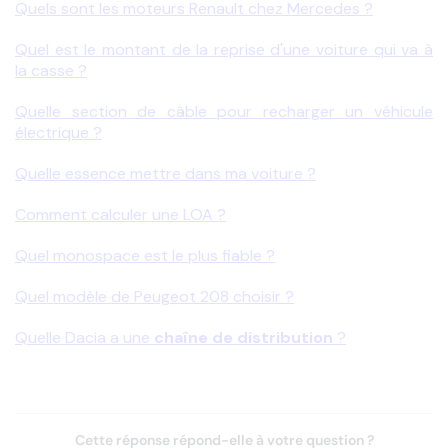
Quels sont les moteurs Renault chez Mercedes ?
Quel est le montant de la reprise d'une voiture qui va à 
la casse ?
Quelle section de câble pour recharger un véhicule 
électrique ?
Quelle essence mettre dans ma voiture ?
Comment calculer une LOA ?
Quel monospace est le plus fiable ?
Quel modèle de Peugeot 208 choisir ?
Quelle Dacia a une 
chaîne de distribution
 ?
Cette réponse répond-elle à votre question ?