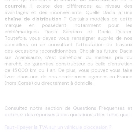
courroie
, il existe des différences au niveau des 
chaîne de distribution
 ? Certains modèles de cette 
marque en possèdent, notamment pour les 
emblématiques Dacia Sandero et Dacia Duster. 
Toutefois, vous devez vous renseigner auprès de nos 
conseillers ou en consultant l’attestation de travaux 
des occasions reconditionnées. Choisir sa future Dacia 
sur Aramisauto, c’est bénéficier du meilleur prix du 
marché, de garanties constructeur ou celle d’entretien 
de 15 000 km ou 1 an. De plus, vous pouvez vous faire 
livrer dans une de nos nombreuses agences en France 
(hors Corse) ou directement à domicile.
Consultez notre section de Questions Fréquentes et 
obtenez des réponses à des questions utiles telles que :
Faut-il payer la TVA sur un véhicule d'occasion ?