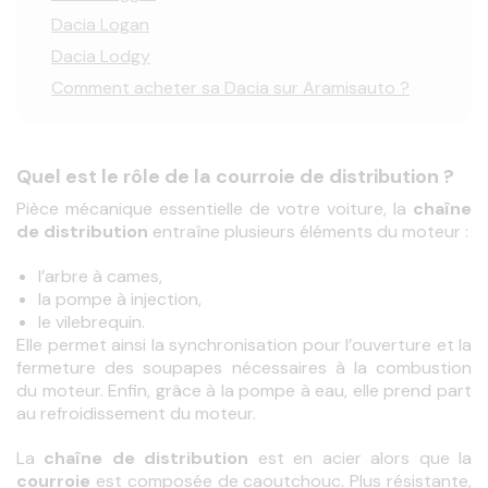
Dacia Logan
Dacia Lodgy
Comment acheter sa Dacia sur Aramisauto ?
Quel est le rôle de la courroie de distribution ?
Pièce mécanique essentielle de votre voiture, la 
chaîne 
de distribution
 entraîne plusieurs éléments du moteur :
l’arbre à cames,
la pompe à injection,
le vilebrequin.
Elle permet ainsi la synchronisation pour l’ouverture et la 
fermeture des soupapes nécessaires à la combustion 
du moteur. Enfin, grâce à la pompe à eau, elle prend part 
au refroidissement du moteur.
La 
chaîne de distribution
courroie
 est composée de caoutchouc. Plus résistante, 