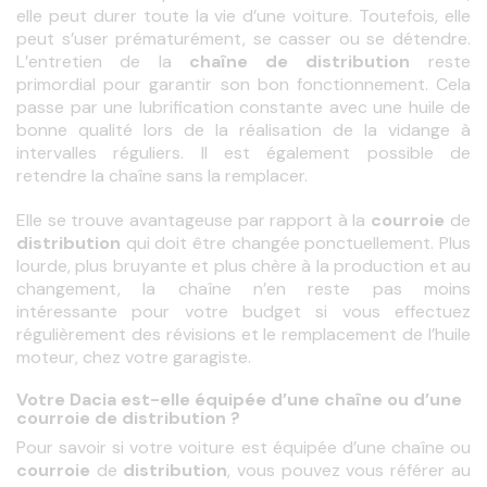
elle peut durer toute la vie d’une voiture. Toutefois, elle 
peut s’user prématurément, se casser ou se détendre. 
L’entretien de la 
chaîne de distribution
 reste 
primordial pour garantir son bon fonctionnement. Cela 
passe par une lubrification constante avec une huile de 
bonne qualité lors de la réalisation de la vidange à 
intervalles réguliers. Il est également possible de 
retendre la chaîne sans la remplacer.
Elle se trouve avantageuse par rapport à la 
courroie
distribution
 qui doit être changée ponctuellement. Plus 
lourde, plus bruyante et plus chère à la production et au 
changement, la chaîne n’en reste pas moins 
intéressante pour votre budget si vous effectuez 
régulièrement des révisions et le remplacement de l’huile 
moteur, chez votre garagiste.
Votre Dacia est-elle équipée d’une chaîne ou d’une
courroie de distribution ?
courroie
 de 
distribution
, vous pouvez vous référer au 