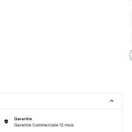
Garantie
Garantie Commerciale 12 mois