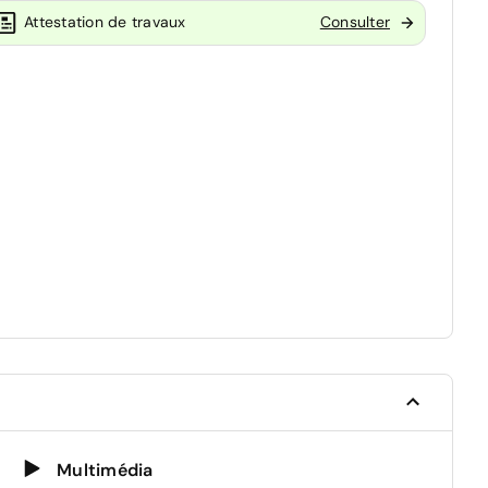
Attestation de travaux
Consulter
Multimédia