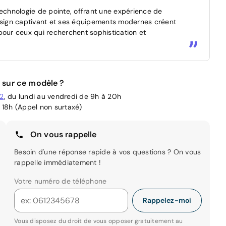
technologie de pointe, offrant une expérience de
sign captivant et ses équipements modernes créent
l pour ceux qui recherchent sophistication et
 sur ce modèle ?
02
, du lundi au vendredi de 9h à 20h
 18h (Appel non surtaxé)
On vous rappelle
Besoin d'une réponse rapide à vos questions ? On vous
rappelle immédiatement !
Votre numéro de téléphone
Rappelez-moi
Vous disposez du droit de vous opposer gratuitement au