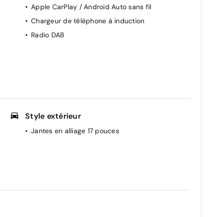
Apple CarPlay / Android Auto sans fil
Chargeur de téléphone à induction
Radio DAB
Style extérieur
Jantes en alliage 17 pouces