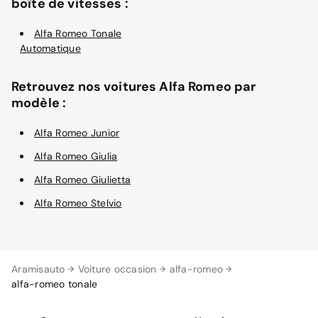
boîte de vitesses :
Alfa Romeo Tonale
Automatique
Retrouvez nos voitures Alfa Romeo par
modèle :
Alfa Romeo Junior
Alfa Romeo Giulia
Alfa Romeo Giulietta
Alfa Romeo Stelvio
Aramisauto
Voiture occasion
alfa-romeo
alfa-romeo tonale