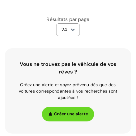
Résultats par page
24
Vous ne trouvez pas le véhicule de vos
rêves ?
Créez une alerte et soyez prévenu dès que des
voitures correspondantes à vos recherches sont
ajoutées !
Créer une alerte