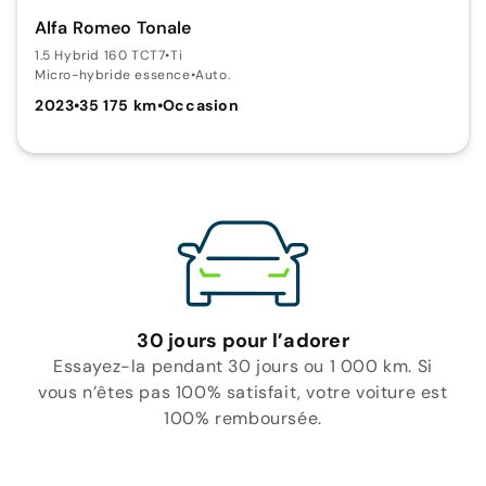
Alfa Romeo Tonale
1.5 Hybrid 160 TCT7
•
Ti
Micro-hybride essence
•
Auto.
2023
•
35 175 km
•
Occasion
30 jours pour l’adorer
Essayez-la pendant 30 jours ou 1 000 km. Si
vous n’êtes pas 100% satisfait, votre voiture est
100% remboursée.