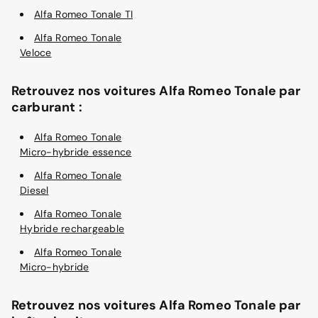
Alfa Romeo Tonale TI
Alfa Romeo Tonale
Veloce
Retrouvez nos voitures Alfa Romeo Tonale par
carburant :
Alfa Romeo Tonale
Micro-hybride essence
Alfa Romeo Tonale
Diesel
Alfa Romeo Tonale
Hybride rechargeable
Alfa Romeo Tonale
Micro-hybride
Retrouvez nos voitures Alfa Romeo Tonale par