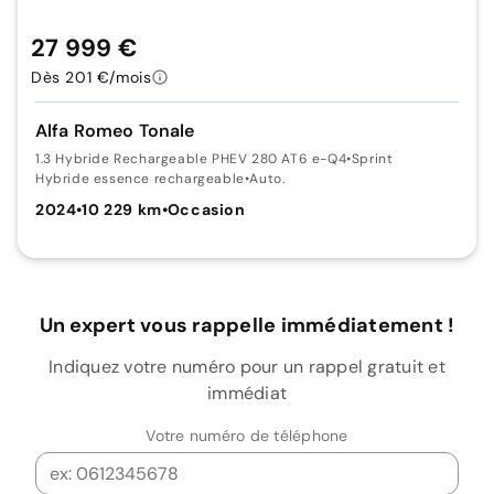
27 999 €
Dès 201 €/mois
Alfa Romeo Tonale
1.3 Hybride Rechargeable PHEV 280 AT6 e-Q4
•
Sprint
Hybride essence rechargeable
•
Auto.
2024
•
10 229 km
•
Occasion
Un expert vous rappelle immédiatement !
Indiquez votre numéro pour un rappel gratuit et
immédiat
Votre numéro de téléphone