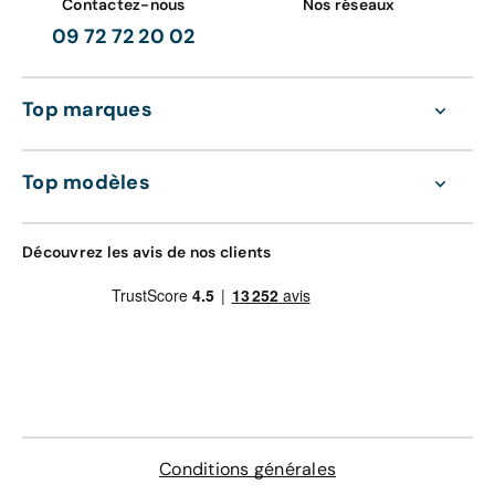
Contactez-nous
Nos réseaux
09 72 72 20 02
Top marques
Top modèles
Découvrez les avis de nos clients
Conditions générales