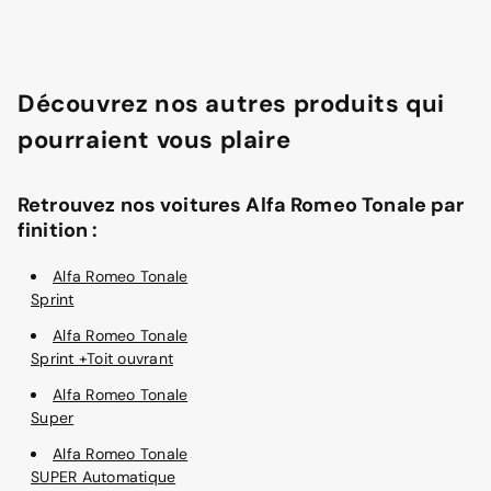
Découvrez nos autres produits qui
pourraient vous plaire
Retrouvez nos voitures Alfa Romeo Tonale par
finition :
Alfa Romeo Tonale
Sprint
Alfa Romeo Tonale
Sprint +Toit ouvrant
Alfa Romeo Tonale
Super
Alfa Romeo Tonale
SUPER Automatique