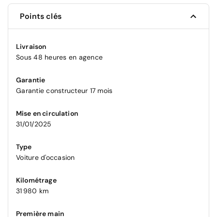
Points clés
Livraison
Sous 48 heures en agence
Garantie
Garantie constructeur 17 mois
Mise en circulation
31/01/2025
Type
Voiture d'occasion
Kilométrage
31 980 km
Première main