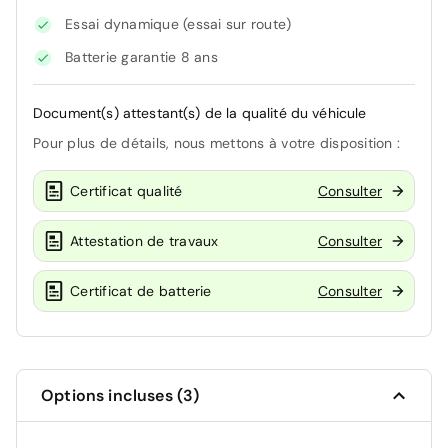
Essai dynamique (essai sur route)
Batterie garantie 8 ans
Document(s) attestant(s) de la qualité du véhicule
Pour plus de détails, nous mettons à votre disposition :
Certificat qualité
Consulter
Attestation de travaux
Consulter
Certificat de batterie
Consulter
Options incluses (3)