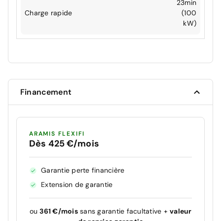
23min
Charge rapide
(100
kW)
Financement
ARAMIS FLEXIFI
Dès 425 €/mois
Garantie perte financière
Extension de garantie
ou
361 €/mois
sans garantie facultative +
valeur