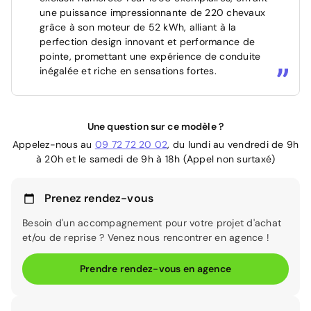
une puissance impressionnante de 220 chevaux
grâce à son moteur de 52 kWh, alliant à la
perfection design innovant et performance de
pointe, promettant une expérience de conduite
inégalée et riche en sensations fortes.
Une question sur ce modèle ?
Appelez-nous au
09 72 72 20 02
, du lundi au vendredi de 9h
à 20h et le samedi de 9h à 18h (Appel non surtaxé)
Prenez rendez-vous
Besoin d'un accompagnement pour votre projet d'achat
et/ou de reprise ? Venez nous rencontrer en agence !
Prendre rendez-vous en agence