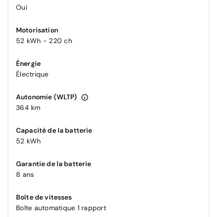
Oui
Motorisation
52 kWh - 220 ch
Énergie
Électrique
Autonomie (WLTP)
364 km
Capacité de la batterie
52 kWh
Garantie de la batterie
8 ans
Boîte de vitesses
Boîte automatique 1 rapport