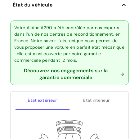
État du véhicule
Votre Alpine A290 a été contrôlée par nos experts
dans l’un de nos centres de reconditionnement, en
France. Notre savoir-faire unique nous permet de
vous proposer une voiture en parfait état mécanique
: elle est ainsi couverte par notre garantie
commerciale pendant 12 mois.
Découvrez nos engagements sur la
garantie commerciale
État extérieur
État intérieur