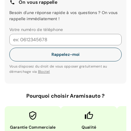
On vous rappelle
Besoin d'une réponse rapide à vos questions ? On vous
rappelle immédiatement !
Votre numéro de téléphone
Rappelez-moi
Vous disposez du droit de vous opposer gratuitement au
démarchage via
Bloctel
Pourquoi choisir Aramisauto ?
Garantie Commerciale
Qualité