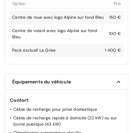
Option
Prix
Centre de roue avec logo Alpine sur fond Bleu
150 €
Centre de volant avec logo Alpine sur fond
100 €
Bleu
Pack exclusif La Grise
1 400 €
Équipements du véhicule
Confort
Câble de recharge pour prise domestique
Câble de recharge rapide à domicile (22 kW) ou sur
borne publique (43 kW)
Climatisation automatique régulée