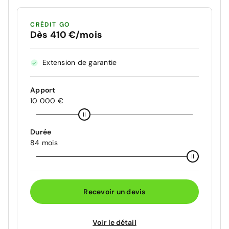
CRÉDIT GO
Dès 410 €/mois
Extension de garantie
Apport
10 000 €
Durée
84 mois
Recevoir un devis
Voir le détail