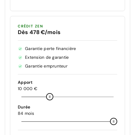
CRÉDIT ZEN
Dès 478 €/mois
Garantie perte financière
Extension de garantie
Garantie emprunteur
Apport
10 000 €
Durée
84 mois