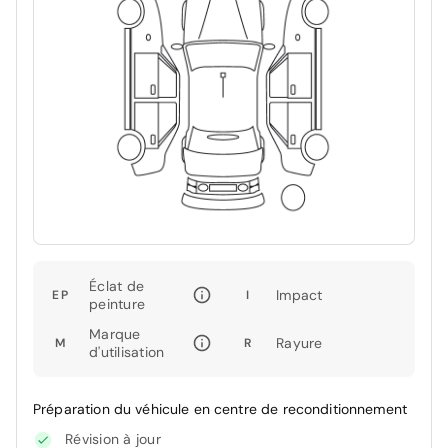
Éclat de
Impact
EP
I
peinture
Marque
Rayure
M
R
d'utilisation
Préparation du véhicule en centre de reconditionnement
Révision à jour