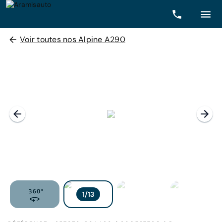
Voir toutes nos Alpine A290