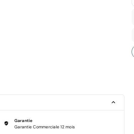
Garantie
Garantie Commerciale 12 mois