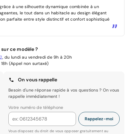
 grâce à une silhouette dynamique combinée à un
geantes, le tout dans un habitacle au design élégant
n parfaite entre style distinctif et confort sophistiqué
 sur ce modèle ?
02
, du lundi au vendredi de 9h à 20h
 18h (Appel non surtaxé)
On vous rappelle
Besoin d'une réponse rapide à vos questions ? On vous
rappelle immédiatement !
Votre numéro de téléphone
Rappelez-moi
Vous disposez du droit de vous opposer gratuitement au