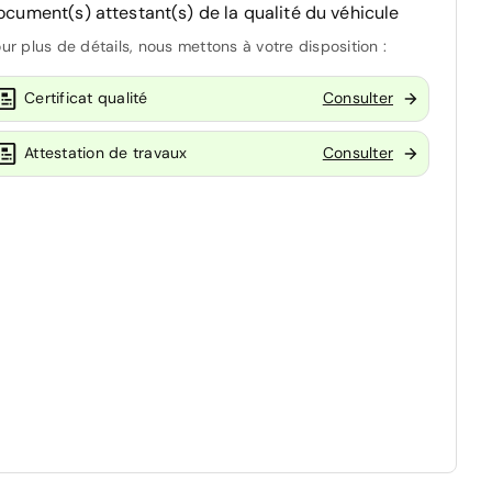
ocument(s) attestant(s) de la qualité du véhicule
ur plus de détails, nous mettons à votre disposition :
Certificat qualité
Consulter
Attestation de travaux
Consulter