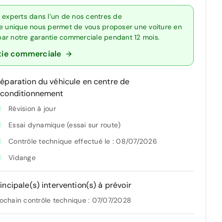
 experts dans l’un de nos centres de
re unique nous permet de vous proposer une voiture en
 par notre garantie commerciale pendant 12 mois.
tie commerciale
réparation du véhicule en centre de
econditionnement
Révision à jour
Essai dynamique (essai sur route)
Contrôle technique effectué le : 08/07/2026
Vidange
incipale(s) intervention(s) à prévoir
ochain contrôle technique : 07/07/2028