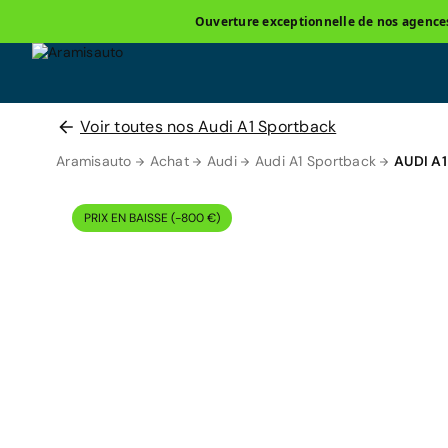
Ouverture exceptionnelle de nos agences 
Voir toutes nos Audi A1 Sportback
Aramisauto
Achat
Audi
Audi A1 Sportback
AUDI A
PRIX EN BAISSE (-800 €)