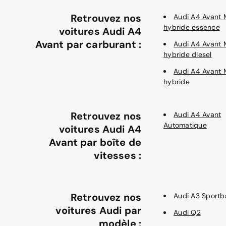
Retrouvez nos
Audi A4 Avant 
hybride essence
voitures Audi A4
Avant par carburant :
Audi A4 Avant 
hybride diesel
Audi A4 Avant 
hybride
Retrouvez nos
Audi A4 Avant
Automatique
voitures Audi A4
Avant par boîte de
vitesses :
Retrouvez nos
Audi A3 Sportb
voitures Audi par
Audi Q2
modèle :