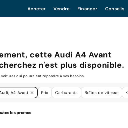
Acheter
Vendre
Financer
Conseils
ement, cette
Audi A4 Avant
cherchez n'est plus disponible.
oitures qui pourraient répondre à vos besoins.
Audi, A4 Avant
Prix
Carburants
Boîtes de vitesse
K