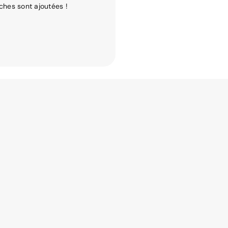
ches sont ajoutées !