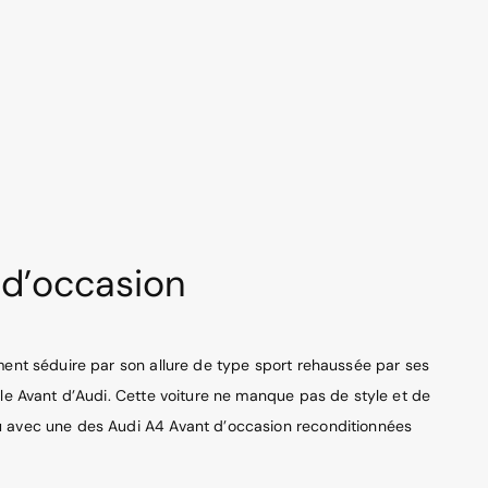
 d’occasion
ment séduire par son allure de type sport rehaussée par ses
èle Avant d’Audi. Cette voiture ne manque pas de style et de
çu avec une des Audi A4 Avant d’occasion reconditionnées