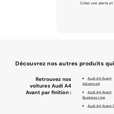
Créez une alerte et
Découvrez nos autres produits qui
Retrouvez nos
Audi A4 Avant
Advanced
voitures Audi A4
Avant par finition :
Audi A4 Avant
Business Line
Audi A4 Avant 