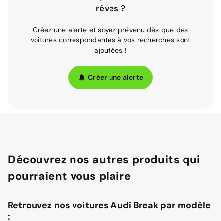
rêves ?
Créez une alerte et soyez prévenu dès que des
voitures correspondantes à vos recherches sont
ajoutées !
Créer une alerte
Découvrez nos autres produits qui
pourraient vous plaire
Retrouvez nos voitures Audi Break par modèle
: