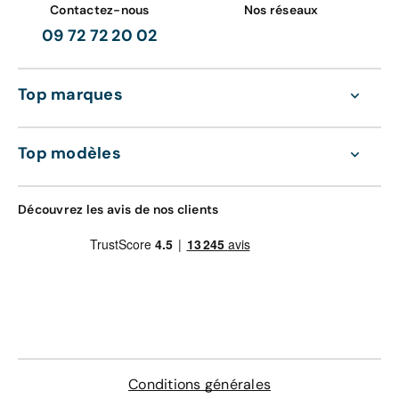
Contactez-nous
Nos réseaux
09 72 72 20 02
Top marques
Top modèles
Découvrez les avis de nos clients
Conditions générales