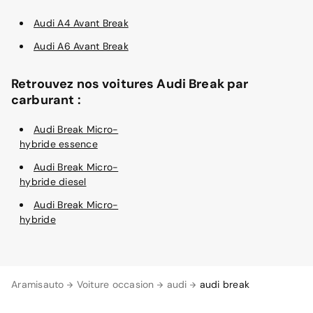
Audi A4 Avant Break
Audi A6 Avant Break
Retrouvez nos voitures Audi Break par
carburant :
Audi Break Micro-
hybride essence
Audi Break Micro-
hybride diesel
Audi Break Micro-
hybride
Aramisauto
Voiture occasion
audi
audi break