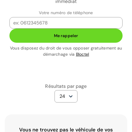
immédiat
Votre numéro de téléphone
Me rappeler
Vous disposez du droit de vous opposer gratuitement au
démarchage via
Bloctel
Résultats par page
24
Vous ne trouvez pas le véhicule de vos