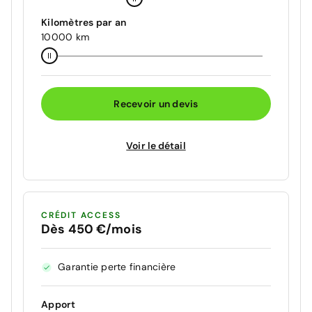
Kilomètres par an
10000 km
Recevoir un devis
Voir le détail
CRÉDIT ACCESS
Dès 450 €/mois
Garantie perte financière
Apport