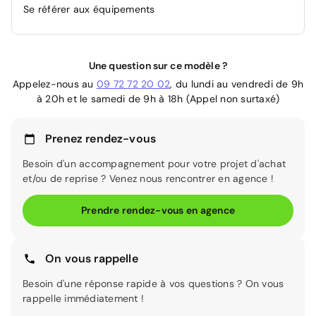
Se référer aux équipements
Une question sur ce modèle ?
Appelez-nous au
09 72 72 20 02
, du lundi au vendredi de 9h
à 20h et le samedi de 9h à 18h (Appel non surtaxé)
Prenez rendez-vous
Besoin d'un accompagnement pour votre projet d'achat
et/ou de reprise ? Venez nous rencontrer en agence !
Prendre rendez-vous en agence
On vous rappelle
Besoin d'une réponse rapide à vos questions ? On vous
rappelle immédiatement !