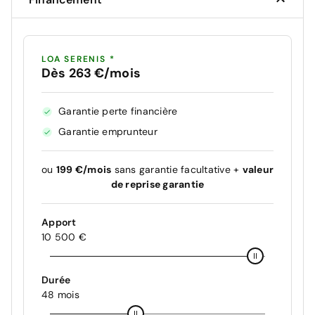
LOA SERENIS *
Dès 263 €/mois
Garantie perte financière
Garantie emprunteur
ou
199 €/mois
sans garantie facultative +
valeur
de reprise garantie
Apport
10 500 €
Durée
48 mois