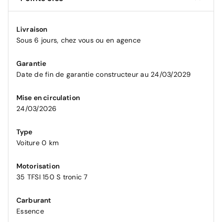
Livraison
Sous 6 jours, chez vous ou en agence
Garantie
Date de fin de garantie constructeur au 24/03/2029
Mise en circulation
24/03/2026
Type
Voiture 0 km
Motorisation
35 TFSI 150 S tronic 7
Carburant
Essence