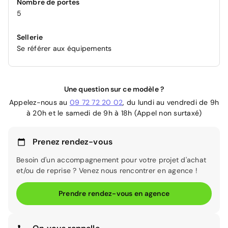
Nombre de portes
5
Sellerie
Se référer aux équipements
Une question sur ce modèle ?
Appelez-nous au
09 72 72 20 02
, du lundi au vendredi de 9h
à 20h et le samedi de 9h à 18h (Appel non surtaxé)
Prenez rendez-vous
Besoin d'un accompagnement pour votre projet d'achat
et/ou de reprise ? Venez nous rencontrer en agence !
Prendre rendez-vous en agence