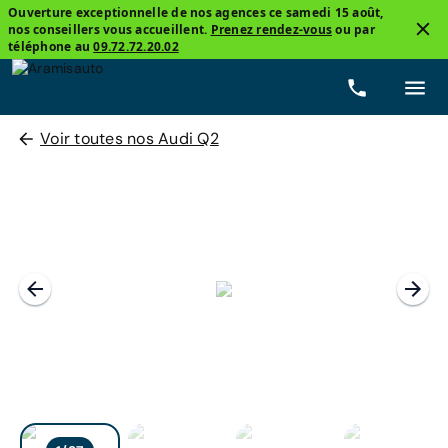
Ouverture exceptionnelle de nos agences ce samedi 15 août,
nos conseillers vous accueillent.
Prenez rendez-vous
ou par
téléphone au
09.72.72.20.02
Voir toutes nos Audi Q2