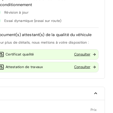
econditionnement
Révision à jour
Essai dynamique (essai sur route)
ocument(s) attestant(s) de la qualité du véhicule
ur plus de détails, nous mettons à votre disposition :
Certificat qualité
Consulter
Attestation de travaux
Consulter
Prix