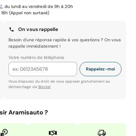
02
, du lundi au vendredi de 9h à 20h
 18h (Appel non surtaxé)
On vous rappelle
Besoin d'une réponse rapide à vos questions ? On vous
rappelle immédiatement !
Votre numéro de téléphone
Rappelez-moi
Vous disposez du droit de vous opposer gratuitement au
démarchage via
Bloctel
sir Aramisauto ?