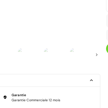
Garantie
Garantie Commerciale 12 mois