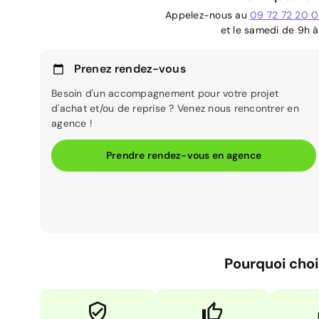
Appelez-nous au
09 72 72 20 
et le samedi de 9h à
Prenez rendez-vous
Besoin d'un accompagnement pour votre projet
d'achat et/ou de reprise ? Venez nous rencontrer en
agence !
Prendre rendez-vous en agence
Pourquoi choi