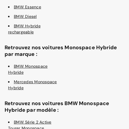
BMW Essence
BMW Diesel
BMW Hybride
rechargeable
Retrouvez nos voitures Monospace Hybride
par marque :
BMW Monospace
Hybride
Mercedes Monospace
Hybride
Retrouvez nos voitures BMW Monospace
Hybride par modèle :
BMW Série 2 Active
Tourer Monospace