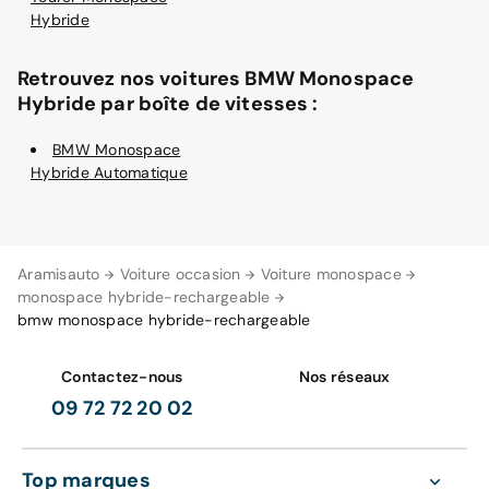
Hybride
Retrouvez nos voitures BMW Monospace
Hybride par boîte de vitesses :
BMW Monospace
Hybride Automatique
Aramisauto
Voiture occasion
Voiture monospace
monospace hybride-rechargeable
bmw monospace hybride-rechargeable
Contactez-nous
Nos réseaux
09 72 72 20 02
Top marques