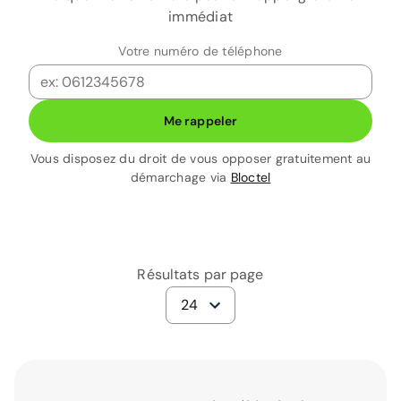
immédiat
Votre numéro de téléphone
Me rappeler
Vous disposez du droit de vous opposer gratuitement au
démarchage via
Bloctel
Résultats par page
24