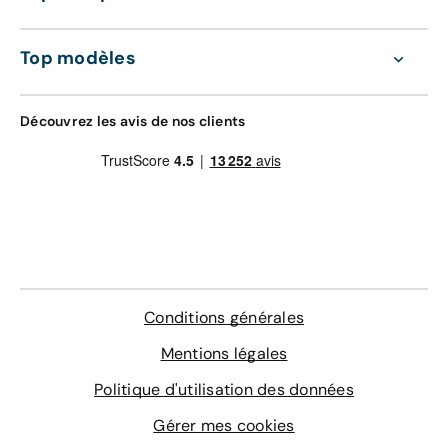
Top modèles
Découvrez les avis de nos clients
Conditions générales
Mentions légales
Politique d'utilisation des données
Gérer mes cookies