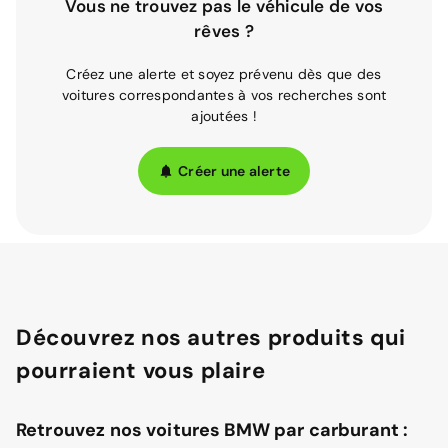
Vous ne trouvez pas le véhicule de vos
rêves ?
Créez une alerte et soyez prévenu dès que des
voitures correspondantes à vos recherches sont
ajoutées !
Créer une alerte
Découvrez nos autres produits qui
pourraient vous plaire
Retrouvez nos voitures BMW par carburant :