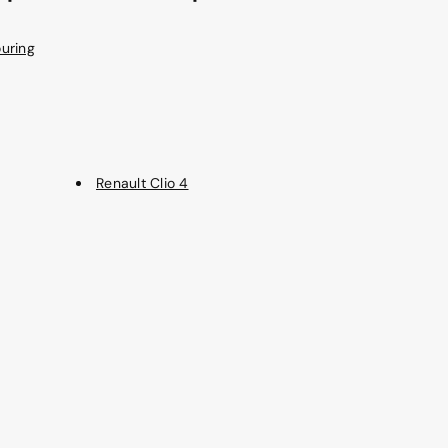
uring
Renault Clio 4