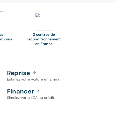
es
2 centres de
ez vous
reconditionnement
en France
Reprise
Estimez votre voiture en 2 min
Financer
Simulez votre LOA ou crédit