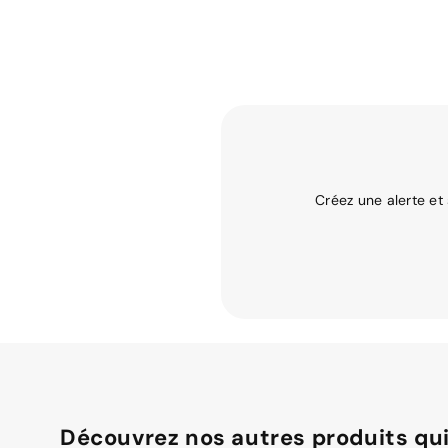
Créez une alerte et
Découvrez nos autres produits qui