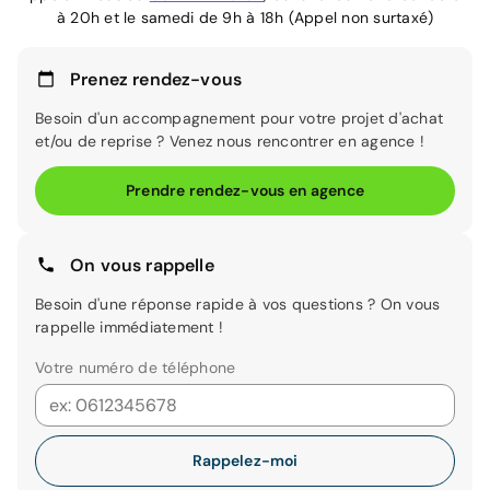
à 20h et le samedi de 9h à 18h (Appel non surtaxé)
Prenez rendez-vous
Besoin d'un accompagnement pour votre projet d'achat
et/ou de reprise ? Venez nous rencontrer en agence !
Prendre rendez-vous en agence
On vous rappelle
Besoin d'une réponse rapide à vos questions ? On vous
rappelle immédiatement !
Votre numéro de téléphone
Rappelez-moi