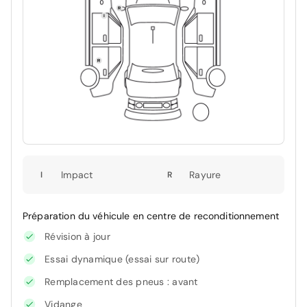
Impact
Rayure
I
R
Préparation du véhicule en centre de reconditionnement
Révision à jour
Essai dynamique (essai sur route)
Remplacement des pneus : avant
Vidange