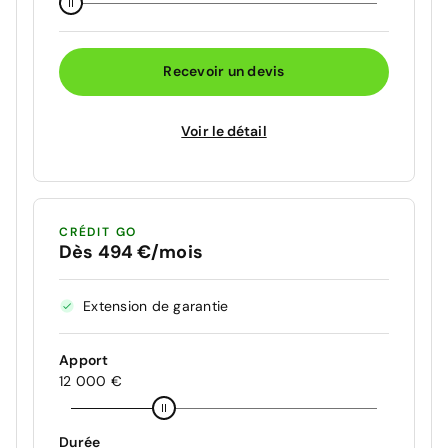
Recevoir un devis
Voir le détail
CRÉDIT GO
Dès 494 €/mois
Extension de garantie
Apport
12 000 €
Durée