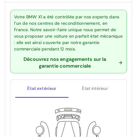
Votre BMW X1 a été contrôlée par nos experts dans
l’un de nos centres de reconditionnement, en
France. Notre savoir-faire unique nous permet de
vous proposer une voiture en parfait état mécanique
: elle est ainsi couverte par notre garantie
commerciale pendant 12 mois.
Découvrez nos engagements sur la
garantie commerciale
État extérieur
État intérieur