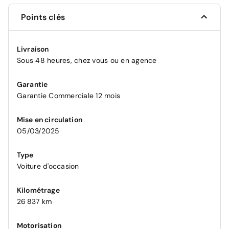
Points clés
Livraison
Sous 48 heures, chez vous ou en agence
Garantie
Garantie Commerciale 12 mois
Mise en circulation
05/03/2025
Type
Voiture d'occasion
Kilométrage
26 837 km
Motorisation