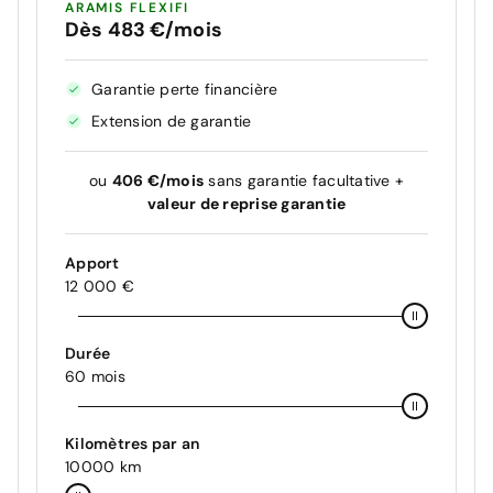
ARAMIS FLEXIFI
Dès 483 €/mois
Garantie perte financière
Extension de garantie
ou
406 €/mois
sans garantie facultative +
valeur de reprise garantie
Apport
12 000 €
Durée
60 mois
Kilomètres par an
10000 km