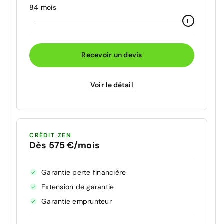
84 mois
Recevoir un devis
Voir le détail
CRÉDIT ZEN
Dès 575 €/mois
Garantie perte financière
Extension de garantie
Garantie emprunteur