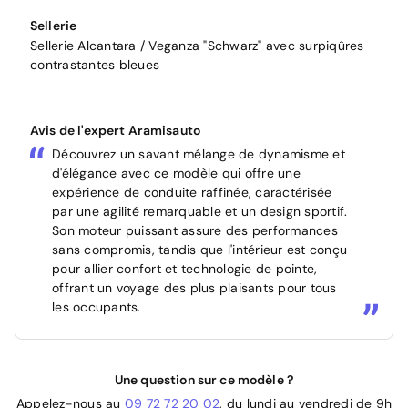
Sellerie
Sellerie Alcantara / Veganza "Schwarz" avec surpiqûres
contrastantes bleues
Avis de l'expert Aramisauto
Découvrez un savant mélange de dynamisme et
d'élégance avec ce modèle qui offre une
expérience de conduite raffinée, caractérisée
par une agilité remarquable et un design sportif.
Son moteur puissant assure des performances
sans compromis, tandis que l'intérieur est conçu
pour allier confort et technologie de pointe,
offrant un voyage des plus plaisants pour tous
les occupants.
Une question sur ce modèle ?
Appelez-nous au
09 72 72 20 02
, du lundi au vendredi de 9h