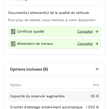
Document(s) attestant(s) de la qualité du véhicule
Pour plus de détails, nous mettons à votre disposition :
Certificat qualité
Consulter
Attestation de travaux
Consulter
Options incluses (8)
Option
Prix
Capacité du reservoir augmentée
55 €
Crochet d'attelage entièrement automatique
1 050 €