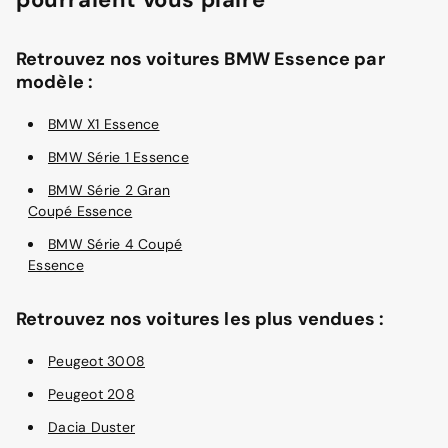
Retrouvez nos voitures BMW Essence par
modèle :
BMW X1 Essence
BMW Série 1 Essence
BMW Série 2 Gran
Coupé Essence
BMW Série 4 Coupé
Essence
Retrouvez nos voitures les plus vendues :
Peugeot 3008
Peugeot 208
Dacia Duster