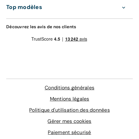
Top modèles
Découvrez les avis de nos clients
Conditions générales
Mentions légales
Politique d'utilisation des données
Gérer mes cookies
Paiement sécurisé