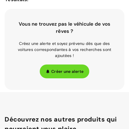
Vous ne trouvez pas le véhicule de vos
rêves ?
Créez une alerte et soyez prévenu dès que des
voitures correspondantes à vos recherches sont
ajoutées !
Créer une alerte
Découvrez nos autres produits qui
pourraient vous plaire