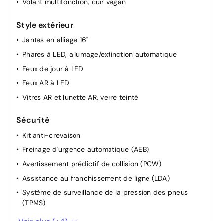
Volant multifonction, cuir vegan
Style extérieur
Jantes en alliage 16"
Phares à LED, allumage/extinction automatique
Feux de jour à LED
Feux AR à LED
Vitres AR et lunette AR, verre teinté
Sécurité
Kit anti-crevaison
Freinage d'urgence automatique (AEB)
Avertissement prédictif de collision (PCW)
Assistance au franchissement de ligne (LDA)
Système de surveillance de la pression des pneus
(TPMS)
Appel d'urgence