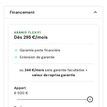
Financement
ARAMIS FLEXIFI
Dès 295 €/mois
Garantie perte financière
Extension de garantie
ou
244 €/mois
sans garantie facultative +
valeur de reprise garantie
Apport
6 500 €