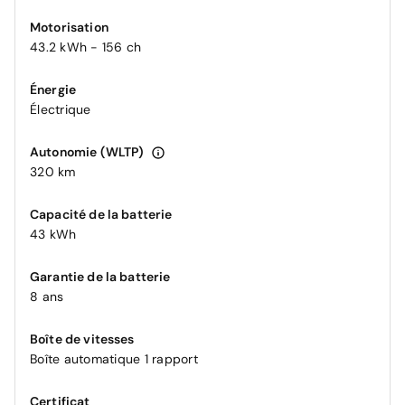
Motorisation
43.2 kWh - 156 ch
Énergie
Électrique
Autonomie (WLTP)
320 km
Capacité de la batterie
43 kWh
Garantie de la batterie
8 ans
Boîte de vitesses
Boîte automatique 1 rapport
Certificat