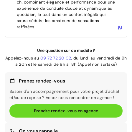
ch, combinant élégance et performance pour une
expérience de conduite douce et dynamique au
quotidien, le tout dans un confort inégalé qui
saura séduire les amateurs de sensations
raffinées.
Une question sur ce modèle ?
Appelez-nous au
09 72 72 20 02
, du lundi au vendredi de 9h
à 20h et le samedi de 9h à 18h (Appel non surtaxé)
Prenez rendez-vous
Besoin d'un accompagnement pour votre projet d'achat
et/ou de reprise ? Venez nous rencontrer en agence !
Prendre rendez-vous en agence
On vous rappelle