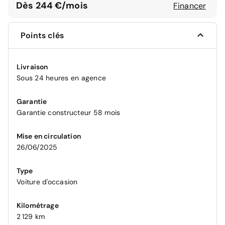
Dès 244 €/mois
Financer
Points clés
Livraison
Sous 24 heures en agence
Garantie
Garantie constructeur 58 mois
Mise en circulation
26/06/2025
Type
Voiture d'occasion
Kilométrage
2 129 km