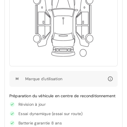
Marque d'utilisation
M
Préparation du véhicule en centre de reconditionnement
Révision à jour
Essai dynamique (essai sur route)
Batterie garantie 8 ans