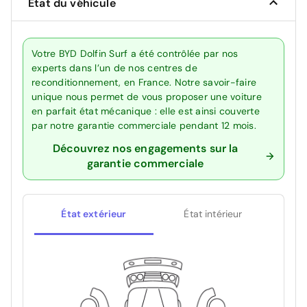
État du véhicule
Votre BYD Dolfin Surf a été contrôlée par nos
experts dans l’un de nos centres de
reconditionnement, en France. Notre savoir-faire
unique nous permet de vous proposer une voiture
en parfait état mécanique : elle est ainsi couverte
par notre garantie commerciale pendant 12 mois.
Découvrez nos engagements sur la
garantie commerciale
État extérieur
État intérieur