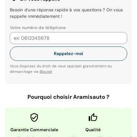
Besoin d'une réponse rapide à vos questions ? On vous
rappelle immédiatement !
Votre numéro de téléphone
Rappelez-moi
Vous disposez du droit de vous opposer gratuitement au
démarchage via
Bloctel
Pourquoi choisir Aramisauto ?
Garantie Commerciale
Qualité