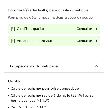
Document(s) attestant(s) de la qualité du véhicule
Pour plus de détails, nous mettons à votre disposition :
Certificat qualité
Consulter
Attestation de travaux
Consulter
Équipements du véhicule
Confort
Câble de recharge pour prise domestique
Câble de recharge rapide à domicile (22 kW) ou sur
borne publique (43 kW)
Caméra de vue à 360°