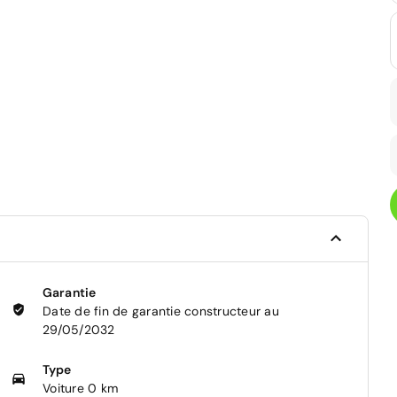
Garantie
Date de fin de garantie constructeur au
29/05/2032
Type
Voiture 0 km