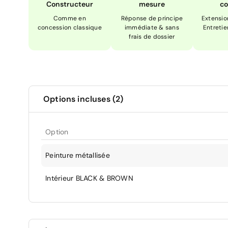
Constructeur
mesure
co
Comme en
Réponse de principe
Extensio
concession classique
immédiate & sans
Entretie
frais de dossier
Options incluses (2)
Option
Peinture métallisée
Intérieur BLACK & BROWN