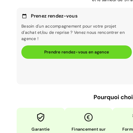
Prenez rendez-vous
Besoin d'un accompagnement pour votre projet
d'achat et/ou de reprise ? Venez nous rencontrer en
agence !
Prendre rendez-vous en agence
Pourquoi choi
Garantie
Financement sur
Form