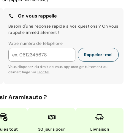
On vous rappelle
Besoin d'une réponse rapide à vos questions ? On vous
rappelle immédiatement !
Votre numéro de téléphone
Rappelez-moi
Vous disposez du droit de vous opposer gratuitement au
démarchage via
Bloctel
sir Aramisauto ?
ules tout
30 jours pour
Livraison