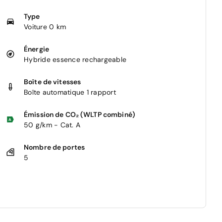
Type
Voiture 0 km
Énergie
Hybride essence rechargeable
Boîte de vitesses
Boîte automatique 1 rapport
Émission de CO₂ (WLTP combiné)
50 g/km - Cat. A
Nombre de portes
5