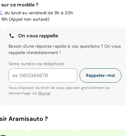
 sur ce modèle ?
02
, du lundi au vendredi de 9h à 20h
 18h (Appel non surtaxé)
On vous rappelle
Besoin d'une réponse rapide à vos questions ? On vous
rappelle immédiatement !
Votre numéro de téléphone
Rappelez-moi
Vous disposez du droit de vous opposer gratuitement au
démarchage via
Bloctel
sir Aramisauto ?