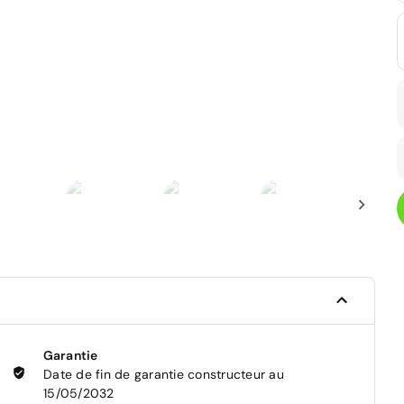
Garantie
Date de fin de garantie constructeur au
15/05/2032