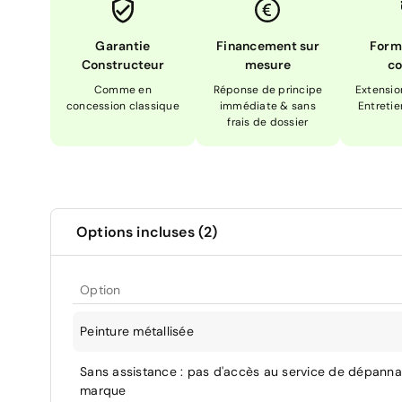
Garantie
Financement sur
Form
Constructeur
mesure
co
Comme en
Réponse de principe
Extensio
concession classique
immédiate & sans
Entretie
frais de dossier
Options incluses (2)
Option
Peinture métallisée
Sans assistance : pas d'accès au service de dépann
marque