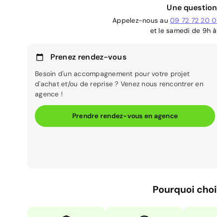
Une question
Appelez-nous au
09 72 72 20 
et le samedi de 9h à
Prenez rendez-vous
Besoin d'un accompagnement pour votre projet
d'achat et/ou de reprise ? Venez nous rencontrer en
agence !
Prendre rendez-vous en agence
Pourquoi choi