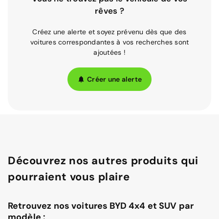
rêves ?
Créez une alerte et soyez prévenu dès que des
voitures correspondantes à vos recherches sont
ajoutées !
Créer une alerte
Découvrez nos autres produits qui
pourraient vous plaire
Retrouvez nos voitures BYD 4x4 et SUV par
modèle :