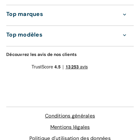
Top marques
Top modèles
Découvrez les avis de nos clients
Conditions générales
Mentions légales
Politique d'utilisation des données