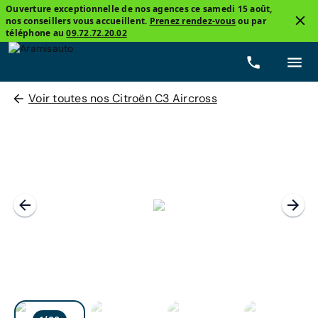
Ouverture exceptionnelle de nos agences ce samedi 15 août,
nos conseillers vous accueillent.
Prenez rendez-vous
ou par
téléphone au
09.72.72.20.02
Voir toutes nos Citroën C3 Aircross