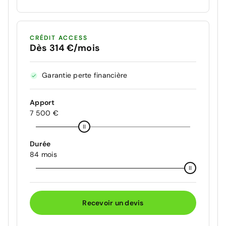
CRÉDIT ACCESS
Dès 314 €/mois
Garantie perte financière
Apport
7 500 €
Durée
84 mois
Recevoir un devis