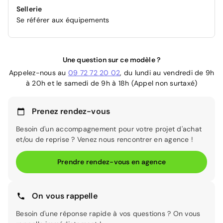
Sellerie
Se référer aux équipements
Une question sur ce modèle ?
Appelez-nous au
09 72 72 20 02
, du lundi au vendredi de 9h
à 20h et le samedi de 9h à 18h (Appel non surtaxé)
Prenez rendez-vous
Besoin d'un accompagnement pour votre projet d'achat
et/ou de reprise ? Venez nous rencontrer en agence !
Prendre rendez-vous en agence
On vous rappelle
Besoin d'une réponse rapide à vos questions ? On vous