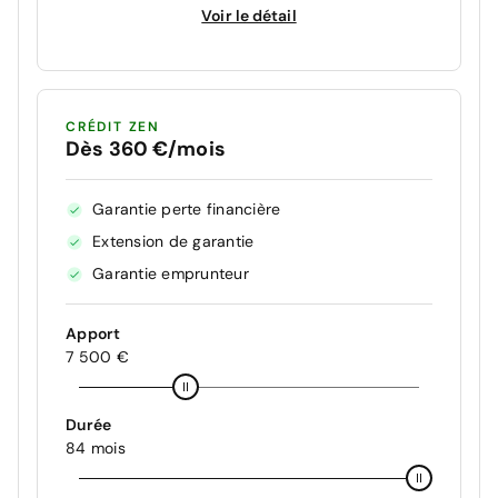
Voir le détail
CRÉDIT ZEN
Dès 360 €/mois
Garantie perte financière
Extension de garantie
Garantie emprunteur
Apport
7 500 €
Durée
84 mois