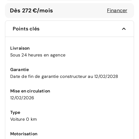
Dès 272 €/mois
Financer
Points clés
Livraison
Sous 24 heures en agence
Garantie
Date de fin de garantie constructeur au 12/02/2028
Mise en circulation
12/02/2026
Type
Voiture 0 km
Motorisation