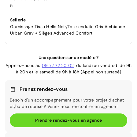
5
Sellerie
Garnissage Tissu Hello Noir/Toile enduite Gris Ambiance
Urban Grey + Sièges Advanced Comfort
Une question sur ce modèle ?
Appelez-nous au
09 72 72 20 02
, du lundi au vendredi de 9h
à 20h et le samedi de 9h à 18h (Appel non surtaxé)
Prenez rendez-vous
Besoin d'un accompagnement pour votre projet d'achat
et/ou de reprise ? Venez nous rencontrer en agence !
Prendre rendez-vous en agence