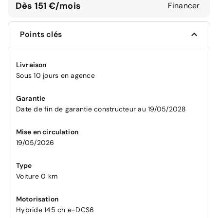
Dès 151 €/mois
Financer
Points clés
Livraison
Sous 10 jours en agence
Garantie
Date de fin de garantie constructeur au 19/05/2028
Mise en circulation
19/05/2026
Type
Voiture 0 km
Motorisation
Hybride 145 ch e-DCS6