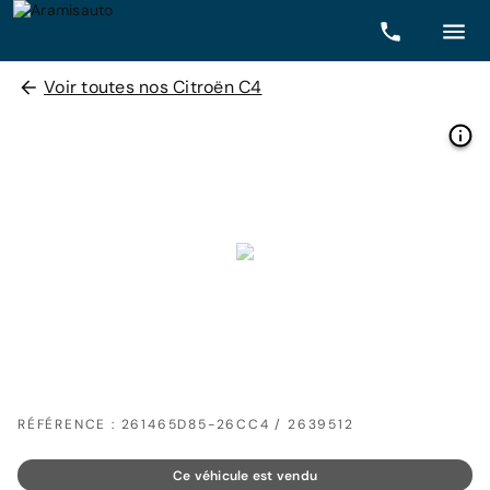
Voir toutes nos Citroën C4
RÉFÉRENCE : 261465D85-26CC4 / 2639512
Ce véhicule est vendu