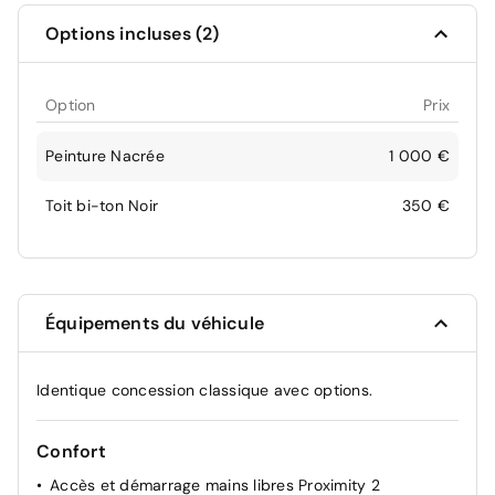
Options incluses (2)
Option
Prix
Peinture Nacrée
1 000 €
Toit bi-ton Noir
350 €
Équipements du véhicule
Identique concession classique avec options.
Confort
Accès et démarrage mains libres Proximity 2