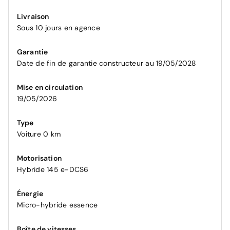
Livraison
Sous 10 jours en agence
Garantie
Date de fin de garantie constructeur au 19/05/2028
Mise en circulation
19/05/2026
Type
Voiture 0 km
Motorisation
Hybride 145 e-DCS6
Énergie
Micro-hybride essence
Boîte de vitesses