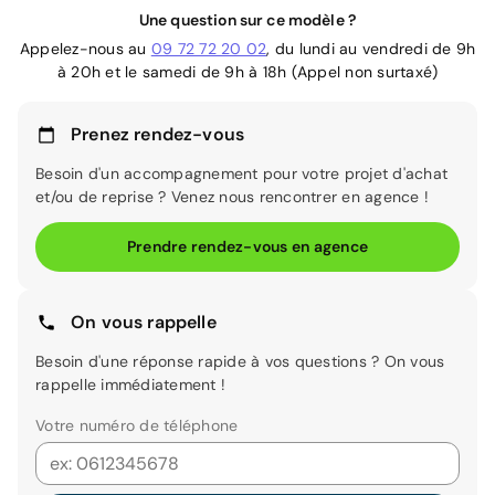
Une question sur ce modèle ?
Appelez-nous au
09 72 72 20 02
, du lundi au vendredi de 9h
à 20h et le samedi de 9h à 18h (Appel non surtaxé)
Prenez rendez-vous
Besoin d'un accompagnement pour votre projet d'achat
et/ou de reprise ? Venez nous rencontrer en agence !
Prendre rendez-vous en agence
On vous rappelle
Besoin d'une réponse rapide à vos questions ? On vous
rappelle immédiatement !
Votre numéro de téléphone