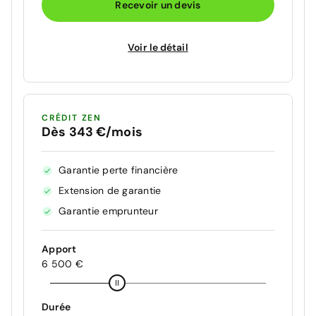
Recevoir un devis
Voir le détail
CRÉDIT ZEN
Dès 343 €/mois
Garantie perte financière
Extension de garantie
Garantie emprunteur
Apport
6 500 €
Durée