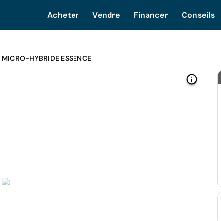
Acheter
Vendre
Financer
Conseils
4 MICRO-HYBRIDE ESSENCE