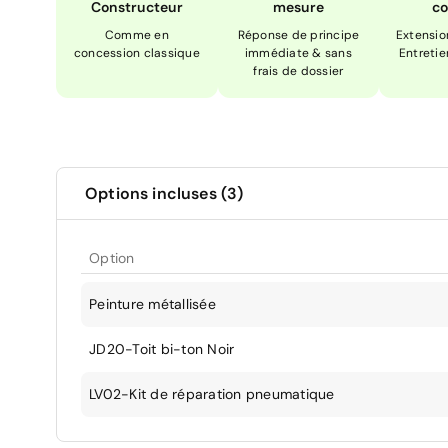
Constructeur
mesure
co
Comme en
Réponse de principe
Extensio
concession classique
immédiate & sans
Entretie
frais de dossier
Options incluses (3)
Option
Peinture métallisée
JD20-Toit bi-ton Noir
LV02-Kit de réparation pneumatique