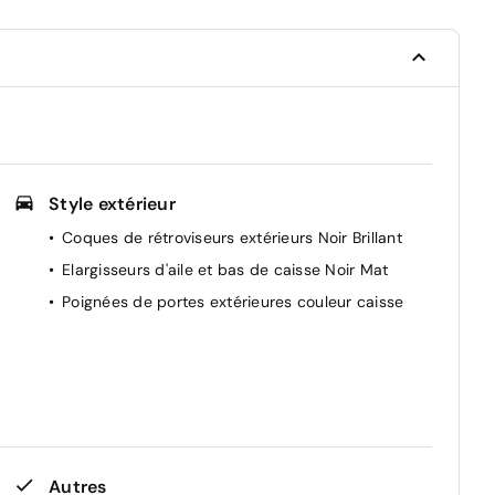
Style extérieur
Coques de rétroviseurs extérieurs Noir Brillant
Elargisseurs d'aile et bas de caisse Noir Mat
Poignées de portes extérieures couleur caisse
Autres
ts