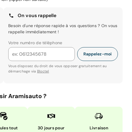
On vous rappelle
Besoin d'une réponse rapide à vos questions ? On vous
rappelle immédiatement !
Votre numéro de téléphone
Rappelez-moi
Vous disposez du droit de vous opposer gratuitement au
démarchage via
Bloctel
sir Aramisauto ?
ules tout
30 jours pour
Livraison