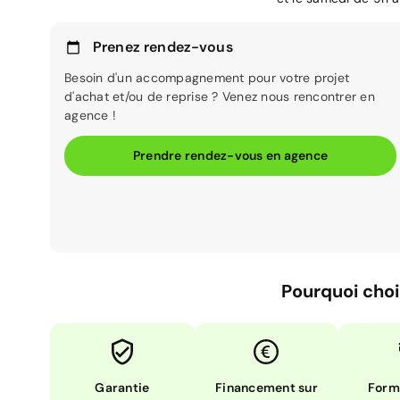
Prenez rendez-vous
Besoin d'un accompagnement pour votre projet
d'achat et/ou de reprise ? Venez nous rencontrer en
agence !
Prendre rendez-vous en agence
Pourquoi choi
Garantie
Financement sur
Form