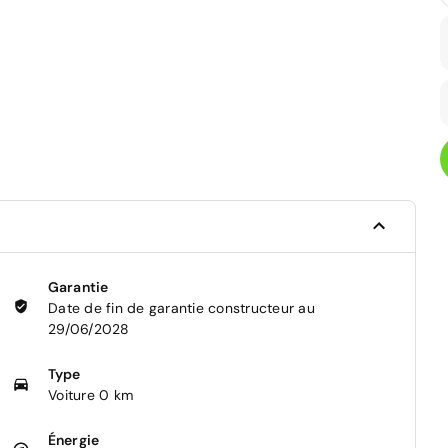
Garantie
Date de fin de garantie constructeur au
29/06/2028
Type
Voiture 0 km
Énergie