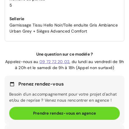
5
Sellerie
Garnissage Tissu Hello Noir/Toile enduite Gris Ambiance
Urban Grey + Sièges Advanced Comfort
Une question sur ce modèle ?
Appelez-nous au
09 72 72 20 02
, du lundi au vendredi de 9h
à 20h et le samedi de 9h à 18h (Appel non surtaxé)
Prenez rendez-vous
Besoin d'un accompagnement pour votre projet d'achat
et/ou de reprise ? Venez nous rencontrer en agence !
Prendre rendez-vous en agence