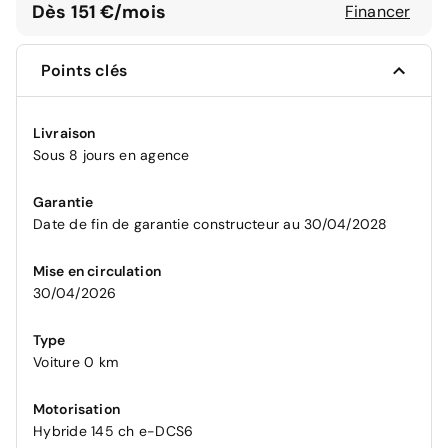
Dès 151 €/mois
Financer
Points clés
Livraison
Sous 8 jours en agence
Garantie
Date de fin de garantie constructeur au 30/04/2028
Mise en circulation
30/04/2026
Type
Voiture 0 km
Motorisation
Hybride 145 ch e-DCS6