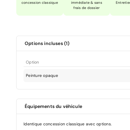
concession classique
immédiate & sans
Entretie
frais de dossier
Options incluses (1)
Option
Peinture opaque
Équipements du véhicule
Identique concession classique avec options.