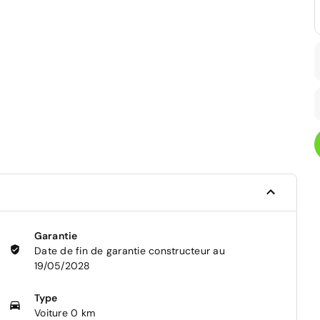
Garantie
Date de fin de garantie constructeur au
19/05/2028
Type
Voiture 0 km