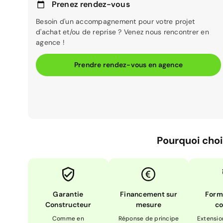
Prenez rendez-vous
Besoin d'un accompagnement pour votre projet
d'achat et/ou de reprise ? Venez nous rencontrer en
agence !
Prendre rendez-vous en agence
Pourquoi choi
Garantie
Financement sur
Form
Constructeur
mesure
co
Comme en
Réponse de principe
Extensio