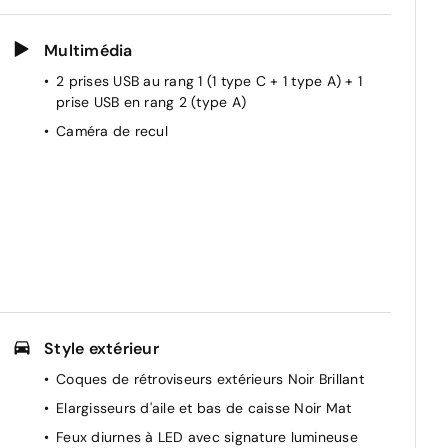
Multimédia
2 prises USB au rang 1 (1 type C + 1 type A) + 1
e
prise USB en rang 2 (type A)
Caméra de recul
Style extérieur
Coques de rétroviseurs extérieurs Noir Brillant
Elargisseurs d'aile et bas de caisse Noir Mat
Feux diurnes à LED avec signature lumineuse