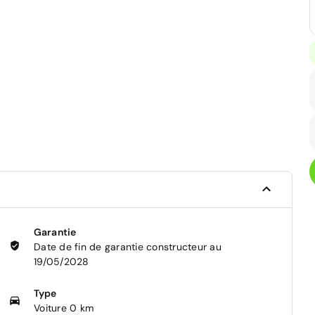
Garantie
Date de fin de garantie constructeur au
19/05/2028
Type
Voiture 0 km