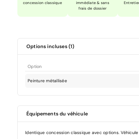
concession classique
immédiate & sans
Entretie
frais de dossier
Options incluses (1)
Option
Peinture métallisée
Équipements du véhicule
Identique concession classique avec options. Véhicule