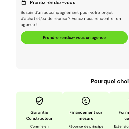
Prenez rendez-vous
Besoin d'un accompagnement pour votre projet
d'achat et/ou de reprise ? Venez nous rencontrer en
agence !
Prendre rendez-vous en agence
Pourquoi choi
Garantie
Financement sur
Form
Constructeur
mesure
co
Comme en
Réponse de principe
Extensio