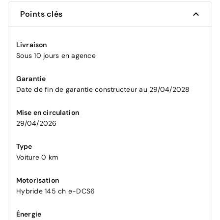
Points clés
Livraison
Sous 10 jours en agence
Garantie
Date de fin de garantie constructeur au 29/04/2028
Mise en circulation
29/04/2026
Type
Voiture 0 km
Motorisation
Hybride 145 ch e-DCS6
Énergie