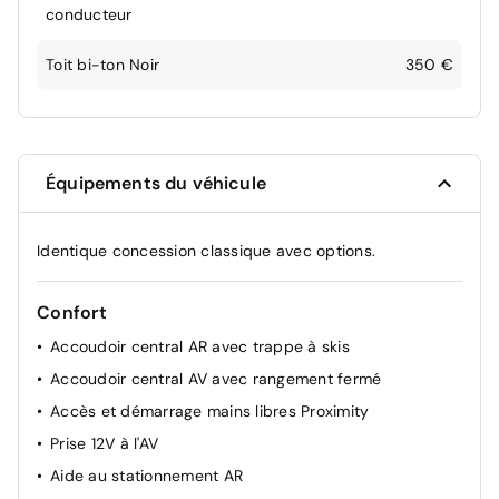
conducteur
Toit bi-ton Noir
350 €
Équipements du véhicule
Identique concession classique avec options.
Confort
Accoudoir central AR avec trappe à skis
Accoudoir central AV avec rangement fermé
Accès et démarrage mains libres Proximity
Prise 12V à l'AV
Aide au stationnement AR