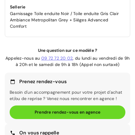
Sellerie
Garnissage Toile enduite Noir / Toile enduite Gris Clair
Ambiance Metropolitan Grey + Sièges Advanced
Comfort
Une question sur ce modèle ?
Appelez-nous au
09 72 72 20 02
, du lundi au vendredi de 9h
à 20h et le samedi de 9h à 18h (Appel non surtaxé)
Prenez rendez-vous
Besoin d'un accompagnement pour votre projet d'achat
et/ou de reprise ? Venez nous rencontrer en agence !
Prendre rendez-vous en agence
On vous rappelle