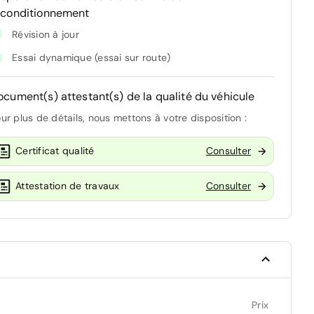
econditionnement
Révision à jour
Essai dynamique (essai sur route)
ocument(s) attestant(s) de la qualité du véhicule
ur plus de détails, nous mettons à votre disposition :
Certificat qualité
Consulter
Attestation de travaux
Consulter
Prix