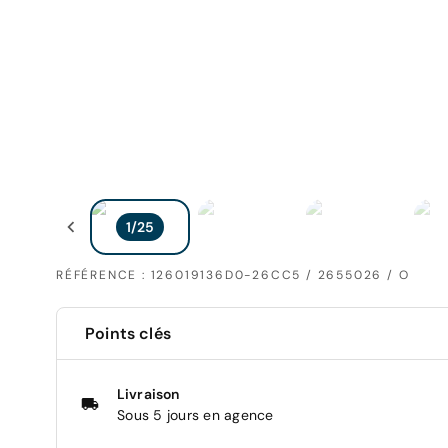
RÉFÉRENCE : 126019136D0-26CC5 / 2655026 / O
Points clés
Livraison
Sous 5 jours en agence