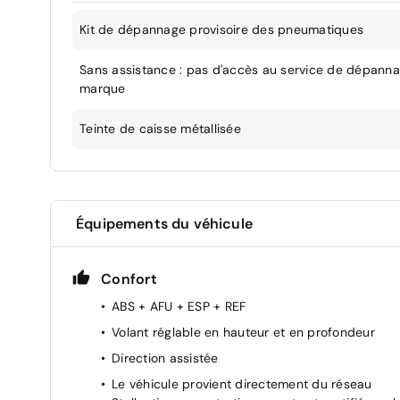
Kit de dépannage provisoire des pneumatiques
Sans assistance : pas d'accès au service de dépann
marque
Teinte de caisse métallisée
Équipements du véhicule
Confort
ABS + AFU + ESP + REF
Volant réglable en hauteur et en profondeur
Direction assistée
Le véhicule provient directement du réseau