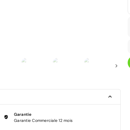
Garantie
Garantie Commerciale 12 mois