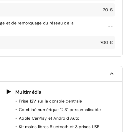
20 €
age et de remorquage du réseau de la
--
700 €
Multimédia
Prise 12V sur la console centrale
Combiné numérique 12,3" personnalisable
Apple CarPlay et Android Auto
Kit mains libres Bluetooth et 3 prises USB