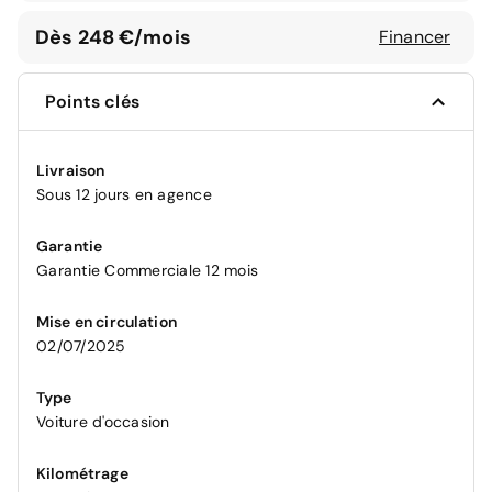
Dès 248 €/mois
Financer
Points clés
Livraison
Sous 12 jours en agence
Garantie
Garantie Commerciale 12 mois
Mise en circulation
02/07/2025
Type
Voiture d'occasion
Kilométrage