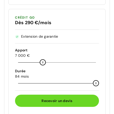
CRÉDIT GO
Dès 290 €/mois
Extension de garantie
Apport
7 000 €
Durée
84 mois
Recevoir un devis