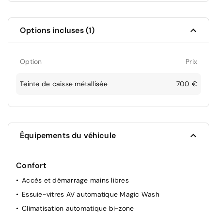
Options incluses (1)
Option
Prix
Teinte de caisse métallisée
700 €
Équipements du véhicule
Confort
Accès et démarrage mains libres
Essuie-vitres AV automatique Magic Wash
Climatisation automatique bi-zone