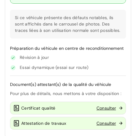
Si ce véhicule présente des défauts notables, ils
sont affichés dans le carrousel de photos. Des
traces liées à son utilisation normale sont possibles.
Préparation du véhicule en centre de reconditionnement
Révision à jour
Essai dynamique (essai sur route)
Document(s) attestant(s) de la qualité du véhicule
Pour plus de détails, nous mettons à votre disposition :
Certificat qualité
Consulter
Attestation de travaux
Consulter