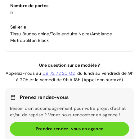
Nombre de portes
5
Sellerie
Tissu Bruneo chine/Toile enduite Noire/Ambiance
Metropolitan Black
Une question sur ce modèle ?
Appelez-nous au
09 72 72 20 02
, du lundi au vendredi de 9h
à 20h et le samedi de 9h à 18h (Appel non surtaxé)
Prenez rendez-vous
Besoin d'un accompagnement pour votre projet d'achat
et/ou de reprise ? Venez nous rencontrer en agence !
Prendre rendez-vous en agence