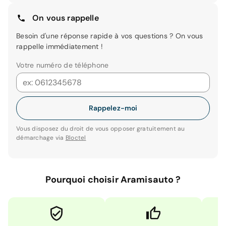
On vous rappelle
Besoin d'une réponse rapide à vos questions ? On vous
rappelle immédiatement !
Votre numéro de téléphone
Rappelez-moi
Vous disposez du droit de vous opposer gratuitement au
démarchage via
Bloctel
Pourquoi choisir Aramisauto ?