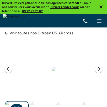
Ouverture exceptionnelle de nos agences ce samedi 15 août,
nos conseillers vous accueillent.
Prenez rendez-vous
ou par
téléphone au
09.72.72.20.02
Voir toutes nos Citroën C5 Aircross