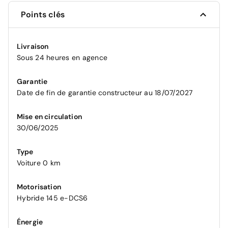
Points clés
Livraison
Sous 24 heures en agence
Garantie
Date de fin de garantie constructeur au 18/07/2027
Mise en circulation
30/06/2025
Type
Voiture 0 km
Motorisation
Hybride 145 e-DCS6
Énergie