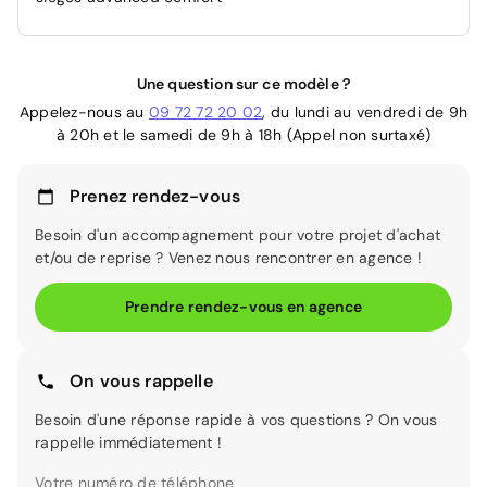
Une question sur ce modèle ?
Appelez-nous au
09 72 72 20 02
, du lundi au vendredi de 9h
à 20h et le samedi de 9h à 18h (Appel non surtaxé)
Prenez rendez-vous
Besoin d'un accompagnement pour votre projet d'achat
et/ou de reprise ? Venez nous rencontrer en agence !
Prendre rendez-vous en agence
On vous rappelle
Besoin d'une réponse rapide à vos questions ? On vous
rappelle immédiatement !
Votre numéro de téléphone