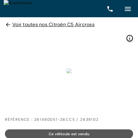
Voir toutes nos Citroën C5 Aircross
RÉFÉRENCE : 261480D51-26CC5 / 2638102
Ce véhicule est vendu