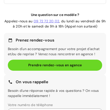
Une question sur ce modèle ?
Appelez-nous au
09 72 72 20 02
, du lundi au vendredi de 9h
à 20h et le samedi de 9h à 18h (Appel non surtaxé)
Prenez rendez-vous
Besoin d'un accompagnement pour votre projet d'achat
et/ou de reprise ? Venez nous rencontrer en agence !
Prendre rendez-vous en agence
On vous rappelle
Besoin d'une réponse rapide à vos questions ? On vous
rappelle immédiatement !
Votre numéro de téléphone