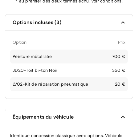
*
au premier des deux termes échu.
Voir conditions.
Options incluses (3)
Option
Prix
Peinture métallisée
700 €
JD20-Toit bi-ton Noir
350 €
LV02-Kit de réparation pneumatique
20 €
Équipements du véhicule
Identique concession classique avec options. Véhicule