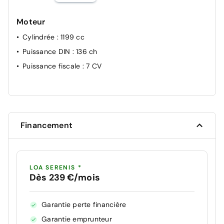
Moteur
Cylindrée
: 1199 cc
Puissance DIN
: 136 ch
Puissance fiscale
: 7 CV
Financement
LOA SERENIS *
Dès 239 €/mois
Garantie perte financière
Garantie emprunteur