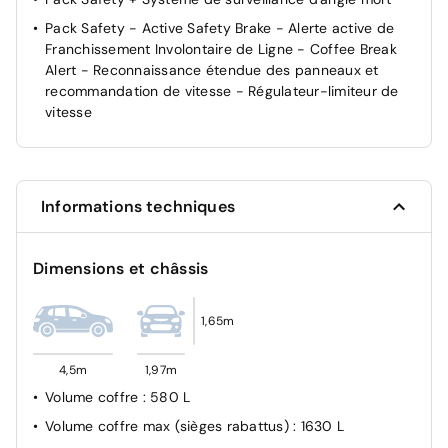
Pack Safety - Active Safety Brake - Alerte active de
Franchissement Involontaire de Ligne - Coffee Break
Alert - Reconnaissance étendue des panneaux et
recommandation de vitesse - Régulateur-limiteur de
vitesse
Informations techniques
Dimensions et châssis
1,65m
4,5m
1,97m
Volume coffre
: 580 L
Volume coffre max (sièges rabattus)
: 1630 L