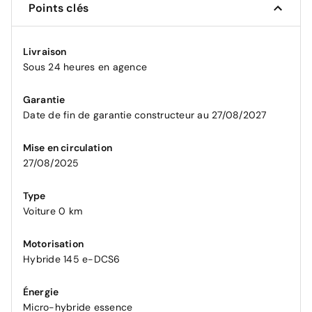
Points clés
Livraison
Sous 24 heures en agence
Garantie
Date de fin de garantie constructeur au 27/08/2027
Mise en circulation
27/08/2025
Type
Voiture 0 km
Motorisation
Hybride 145 e-DCS6
Énergie
Micro-hybride essence