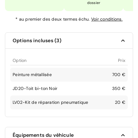
dossier
*
au premier des deux termes échu.
Voir conditions.
Options incluses (3)
Option
Prix
Peinture métallisée
700 €
JD20-Toit bi-ton Noir
350 €
LV02-Kit de réparation pneumatique
20 €
Équipements du véhicule