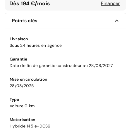
Dès 194 €/mois
Financer
Points clés
Livraison
Sous 24 heures en agence
Garantie
Date de fin de garantie constructeur au 28/08/2027
Mise en circulation
28/08/2025
Type
Voiture 0 km
Motorisation
Hybride 145 e-DCS6