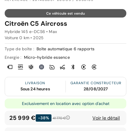
Ce véhicule est vendu
Citroën C5 Aircross
Hybride 145 e-DCS6 • Max
Voiture 0 km •
2025
Type de boîte :
Boîte automatique 6 rapports
Energie :
Micro-hybride essence
LIVRAISON
GARANTIE CONSTRUCTEUR
Sous 24 heures
28/08/2027
Exclusivement en location avec option d'achat
25 999 €
Voir le détail
-38%
41 770 €