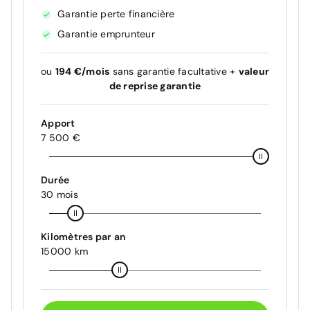
Garantie perte financière
Garantie emprunteur
ou
194 €/mois
sans garantie facultative +
valeur
de reprise garantie
Apport
7 500 €
Durée
30 mois
Kilomètres par an
15000 km