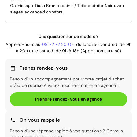
Garnissage Tissu Bruneo chine / Toile enduite Noir avec
sieges advanced comfort
Une question sur ce modèle ?
Appelez-nous au
09 72 72 20 02
, du lundi au vendredi de 9h
à 20h et le samedi de 9h à 18h (Appel non surtaxé)
Prenez rendez-vous
Besoin d'un accompagnement pour votre projet d'achat
et/ou de reprise ? Venez nous rencontrer en agence !
Prendre rendez-vous en agence
On vous rappelle
Besoin d'une réponse rapide à vos questions ? On vous