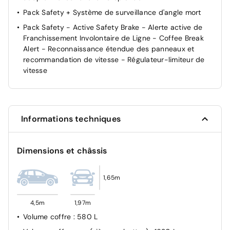
Pack Safety + Système de surveillance d'angle mort
Pack Safety - Active Safety Brake - Alerte active de
Franchissement Involontaire de Ligne - Coffee Break
Alert - Reconnaissance étendue des panneaux et
recommandation de vitesse - Régulateur-limiteur de
vitesse
Informations techniques
Dimensions et châssis
1,65m
4,5m
1,97m
Volume coffre
: 580 L