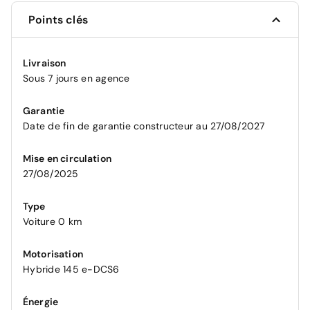
Points clés
Livraison
Sous 7 jours en agence
Garantie
Date de fin de garantie constructeur au 27/08/2027
Mise en circulation
27/08/2025
Type
Voiture 0 km
Motorisation
Hybride 145 e-DCS6
Énergie