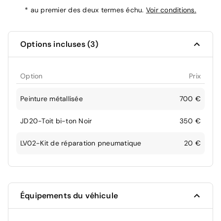
*
au premier des deux termes échu.
Voir conditions.
Options incluses (3)
Option
Prix
Peinture métallisée
700 €
JD20-Toit bi-ton Noir
350 €
LV02-Kit de réparation pneumatique
20 €
Équipements du véhicule