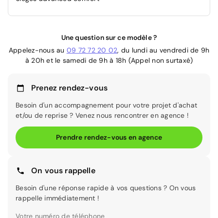
Une question sur ce modèle ?
Appelez-nous au
09 72 72 20 02
, du lundi au vendredi de 9h
à 20h et le samedi de 9h à 18h (Appel non surtaxé)
Prenez rendez-vous
Besoin d'un accompagnement pour votre projet d'achat
et/ou de reprise ? Venez nous rencontrer en agence !
Prendre rendez-vous en agence
On vous rappelle
Besoin d'une réponse rapide à vos questions ? On vous
rappelle immédiatement !
Votre numéro de téléphone