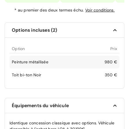
*
au premier des deux termes échu.
Voir conditions.
Options incluses (2)
Option
Prix
Peinture métallisée
980 €
Toit bi-ton Noir
350 €
Équipements du véhicule
Identique concession classique avec options. Véhicule