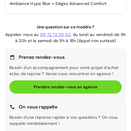
Ambiance Hype Blue + Sièges Advanced Comfort
Une question sur ce modèle ?
Appelez-nous au
09 72 72 20 02
, du lundi au vendredi de 9h
à 20h et le samedi de 9h à 18h (Appel non surtaxé)
Prenez rendez-vous
Besoin d'un accompagnement pour votre projet d'achat
et/ou de reprise ? Venez nous rencontrer en agence !
Prendre rendez-vous en agence
On vous rappelle
Besoin d'une réponse rapide à vos questions ? On vous
rappelle immédiatement !