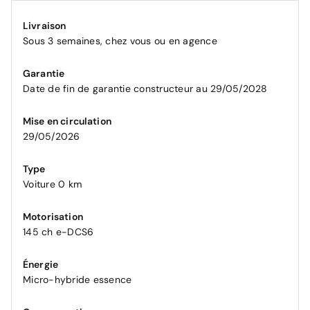
Livraison
Sous 3 semaines, chez vous ou en agence
Garantie
Date de fin de garantie constructeur au 29/05/2028
Mise en circulation
29/05/2026
Type
Voiture 0 km
Motorisation
145 ch e-DCS6
Énergie
Micro-hybride essence