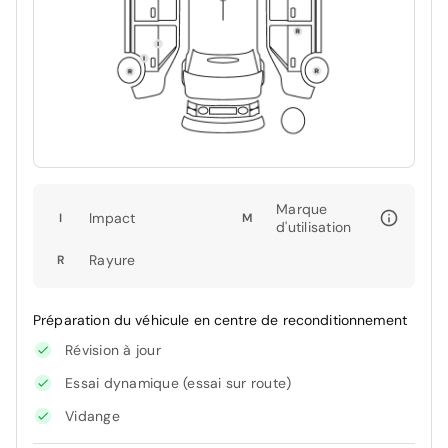
Marque
Impact
I
M
d'utilisation
Rayure
R
Préparation du véhicule en centre de reconditionnement
Révision à jour
Essai dynamique (essai sur route)
Vidange