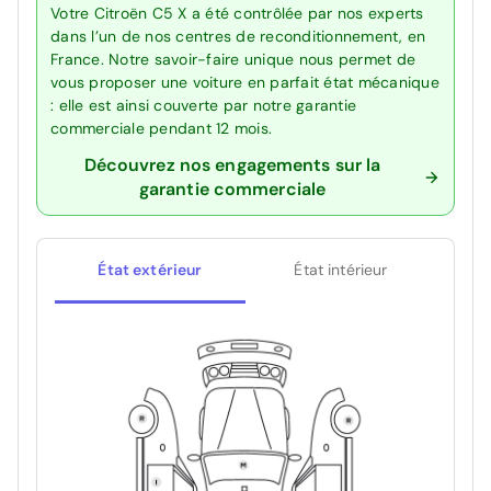
Votre Citroën C5 X a été contrôlée par nos experts
dans l’un de nos centres de reconditionnement, en
France. Notre savoir-faire unique nous permet de
vous proposer une voiture en parfait état mécanique
: elle est ainsi couverte par notre garantie
commerciale pendant 12 mois.
Découvrez nos engagements sur la
garantie commerciale
État extérieur
État intérieur