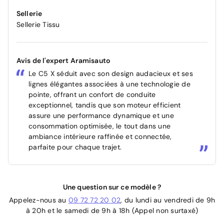
Sellerie
Sellerie Tissu
Avis de l'expert Aramisauto
Le C5 X séduit avec son design audacieux et ses
lignes élégantes associées à une technologie de
pointe, offrant un confort de conduite
exceptionnel, tandis que son moteur efficient
assure une performance dynamique et une
consommation optimisée, le tout dans une
ambiance intérieure raffinée et connectée,
parfaite pour chaque trajet.
Une question sur ce modèle ?
Appelez-nous au
09 72 72 20 02
, du lundi au vendredi de 9h
à 20h et le samedi de 9h à 18h (Appel non surtaxé)