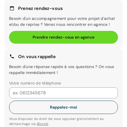
Prenez rendez-vous
Besoin d'un accompagnement pour votre projet d'achat
et/ou de reprise ? Venez nous rencontrer en agence !
Prendre rendez-vous en agence
On vous rappelle
Besoin d'une réponse rapide à vos questions ? On vous
rappelle immédiatement !
Votre numéro de téléphone
Rappelez-moi
Vous disposez du droit de vous opposer gratuitement au
démarchage via
Bloctel