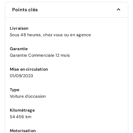
Points clés
Livraison
Sous 48 heures, chez vous ou en agence
Garantie
Garantie Commerciale 12 mois
Mise en circulation
01/09/2023
Type
Voiture d'occasion
Kilométrage
54 456 km
Motorisation