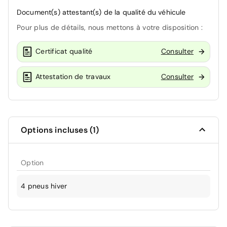
Document(s) attestant(s) de la qualité du véhicule
Pour plus de détails, nous mettons à votre disposition :
Certificat qualité
Consulter
Attestation de travaux
Consulter
Options incluses (1)
Option
4 pneus hiver