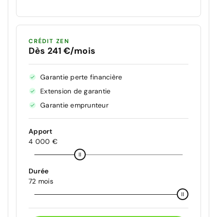
CRÉDIT ZEN
Dès 241 €/mois
Garantie perte financière
Extension de garantie
Garantie emprunteur
Apport
4 000 €
Durée
72 mois