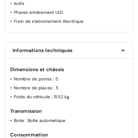
Isofix
Phares entièrement LED
Frein de stationnement électrique
Informations techniques
Dimensions et châssis
Nombre de portes
: 5
Nombre de places
: 5
Poids du véhicule
: 1552 kg
Transmission
Boite
: Boîte automatique
Consommation