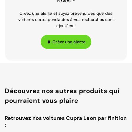
rêves ?
Créez une alerte et soyez prévenu dès que des
voitures correspondantes à vos recherches sont
ajoutées !
Créer une alerte
Découvrez nos autres produits qui
pourraient vous plaire
Retrouvez nos voitures Cupra Leon par finition
: