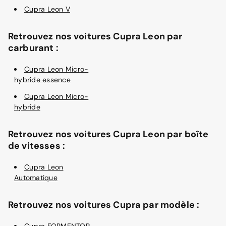
Cupra Leon V
Retrouvez nos voitures Cupra Leon par
carburant :
Cupra Leon Micro-
hybride essence
Cupra Leon Micro-
hybride
Retrouvez nos voitures Cupra Leon par boîte
de vitesses :
Cupra Leon
Automatique
Retrouvez nos voitures Cupra par modèle :