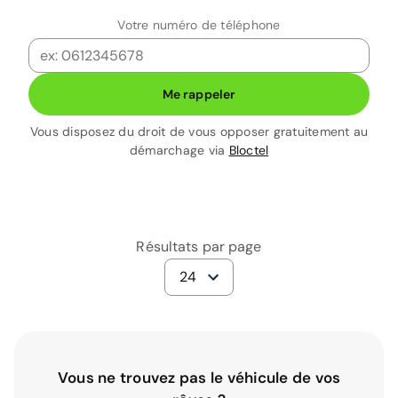
Votre numéro de téléphone
Me rappeler
Vous disposez du droit de vous opposer gratuitement au
démarchage via
Bloctel
Résultats par page
24
Vous ne trouvez pas le véhicule de vos