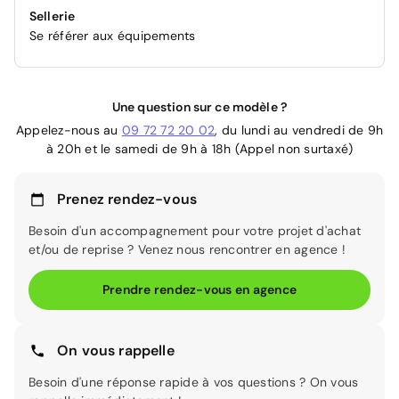
Sellerie
Se référer aux équipements
Une question sur ce modèle ?
Appelez-nous au
09 72 72 20 02
, du lundi au vendredi de 9h
à 20h et le samedi de 9h à 18h (Appel non surtaxé)
Prenez rendez-vous
Besoin d'un accompagnement pour votre projet d'achat
et/ou de reprise ? Venez nous rencontrer en agence !
Prendre rendez-vous en agence
On vous rappelle
Besoin d'une réponse rapide à vos questions ? On vous