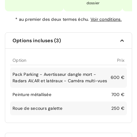
dossier
*
au premier des deux termes échu.
Voir conditions.
Options incluses (3)
Option
Prix
Pack Parking - Avertisseur dangle mort -
600 €
Radars AV,AR et latéraux - Caméra multi-vues
Peinture métallisée
700 €
Roue de secours galette
250 €