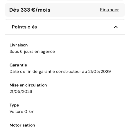
Dès 333 €/mois
Financer
Points clés
Livraison
Sous 6 jours en agence
Garantie
Date de fin de garantie constructeur au 21/05/2029
Mise en circulation
21/05/2026
Type
Voiture 0 km
Motorisation