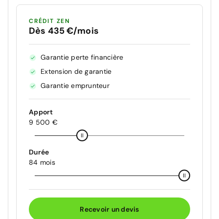
CRÉDIT ZEN
Dès 435 €/mois
Garantie perte financière
Extension de garantie
Garantie emprunteur
Apport
9 500 €
Durée
84 mois
Recevoir un devis