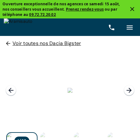
Ouverture exceptionnelle de nos agences ce samedi 15 août,
nos conseillers vous accueillent.
Prenez rendez-vous
ou par
téléphone au
09.72.72.20.02
Voir toutes nos Dacia Bigster