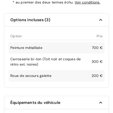
*
au premier des deux termes échu.
Voir conditions.
Options incluses (3)
Option
Prix
Peinture métallisée
700 €
Carrosserie bi-ton (Toit noir et coques de
300 €
rétro ext. noires)
Roue de secours galette
200 €
Équipements du véhicule