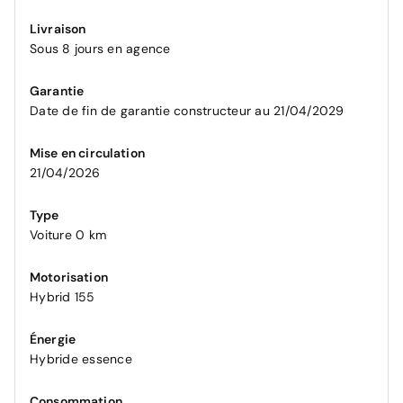
Livraison
Sous 8 jours en agence
Garantie
Date de fin de garantie constructeur au 21/04/2029
Mise en circulation
21/04/2026
Type
Voiture 0 km
Motorisation
Hybrid 155
Énergie
Hybride essence
Consommation