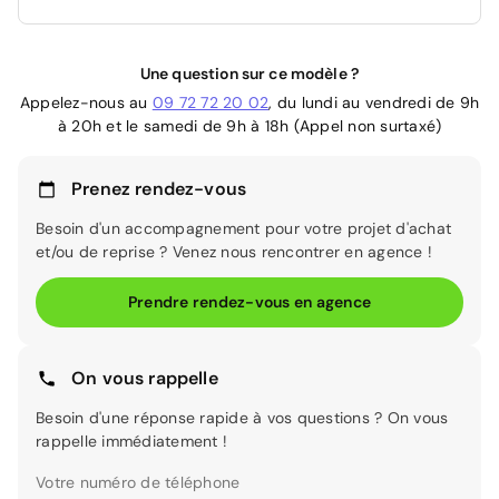
Une question sur ce modèle ?
Appelez-nous au
09 72 72 20 02
, du lundi au vendredi de 9h
à 20h et le samedi de 9h à 18h (Appel non surtaxé)
Prenez rendez-vous
Besoin d'un accompagnement pour votre projet d'achat
et/ou de reprise ? Venez nous rencontrer en agence !
Prendre rendez-vous en agence
On vous rappelle
Besoin d'une réponse rapide à vos questions ? On vous
rappelle immédiatement !
Votre numéro de téléphone