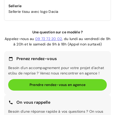
Sellerie
Sellerie tissu avec logo Dacia
Une question sur ce modèle ?
Appelez-nous au
09 72 72 20 02
, du lundi au vendredi de 9h
à 20h et le samedi de 9h à 18h (Appel non surtaxé)
Prenez rendez-vous
Besoin d'un accompagnement pour votre projet d'achat
et/ou de reprise ? Venez nous rencontrer en agence !
Prendre rendez-vous en agence
On vous rappelle
Besoin d'une réponse rapide à vos questions ? On vous