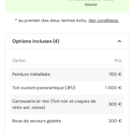
dossier
*
au premier des deux termes échu.
Voir conditions.
Options incluses (4)
Option
Prix
Peinture métallisée
700 €
Toit ouvrant panoramique (3FU)
1 000 €
Carrosserie bi-ton (Toit noir et coques de
300 €
rétro ext. noires)
Roue de secours galette
200 €