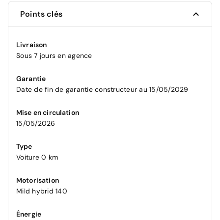
Points clés
Livraison
Sous 7 jours en agence
Garantie
Date de fin de garantie constructeur au 15/05/2029
Mise en circulation
15/05/2026
Type
Voiture 0 km
Motorisation
Mild hybrid 140
Énergie