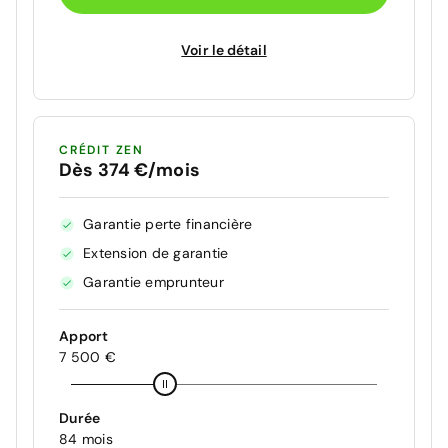
Voir le détail
CRÉDIT ZEN
Dès 374 €/mois
Garantie perte financière
Extension de garantie
Garantie emprunteur
Apport
7 500 €
Durée
84 mois