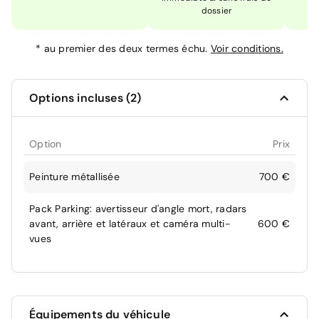
dossier
*
au premier des deux termes échu.
Voir conditions.
Options incluses (2)
Option
Prix
Peinture métallisée
700 €
Pack Parking: avertisseur d'angle mort, radars
avant, arrière et latéraux et caméra multi-
600 €
vues
Équipements du véhicule