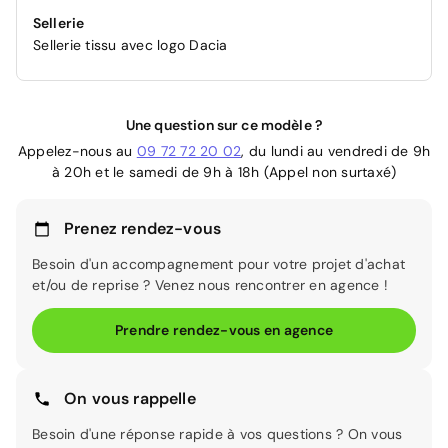
Sellerie
Sellerie tissu avec logo Dacia
Une question sur ce modèle ?
Appelez-nous au
09 72 72 20 02
, du lundi au vendredi de 9h
à 20h et le samedi de 9h à 18h (Appel non surtaxé)
Prenez rendez-vous
Besoin d'un accompagnement pour votre projet d'achat
et/ou de reprise ? Venez nous rencontrer en agence !
Prendre rendez-vous en agence
On vous rappelle
Besoin d'une réponse rapide à vos questions ? On vous