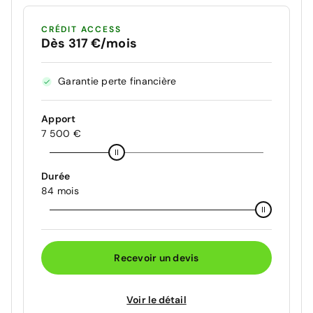
CRÉDIT ACCESS
Dès 317 €/mois
Garantie perte financière
Apport
7 500 €
Durée
84 mois
Recevoir un devis
Voir le détail