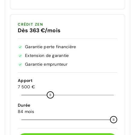
CRÉDIT ZEN
Dès 363 €/mois
Garantie perte financière
Extension de garantie
Garantie emprunteur
Apport
7 500 €
Durée
84 mois