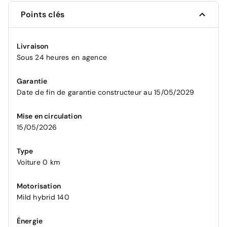
Points clés
Livraison
Sous 24 heures en agence
Garantie
Date de fin de garantie constructeur au 15/05/2029
Mise en circulation
15/05/2026
Type
Voiture 0 km
Motorisation
Mild hybrid 140
Énergie