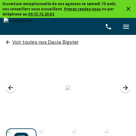
Ouverture exceptionnelle de nos agences ce samedi 15 août,
nos conseillers vous accueillent.
Prenez rendez-vous
ou par
téléphone au
09.72.72.20.02
Voir toutes nos Dacia Bigster