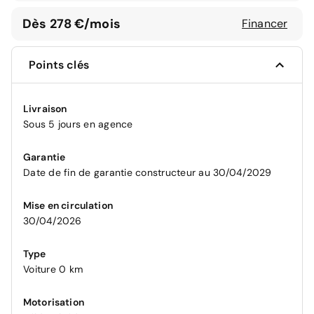
Dès 278 €/mois
Financer
Points clés
Livraison
Sous 5 jours en agence
Garantie
Date de fin de garantie constructeur au 30/04/2029
Mise en circulation
30/04/2026
Type
Voiture 0 km
Motorisation