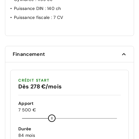
Puissance DIN
: 140 ch
Puissance fiscale
: 7 CV
Financement
CRÉDIT START
Dès 278 €/mois
Apport
7 500 €
Durée
84 mois