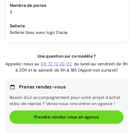
Nombre de portes
5
Sellerie
Sellerie tissu avec logo Dacia
Une question sur ce modèle ?
Appelez-nous au
09 72 72 20 02
, du lundi au vendredi de 9h
à 20h et le samedi de 9h à 18h (Appel non surtaxé)
Prenez rendez-vous
Besoin d'un accompagnement pour votre projet d'achat
et/ou de reprise ? Venez nous rencontrer en agence !
Prendre rendez-vous en agence