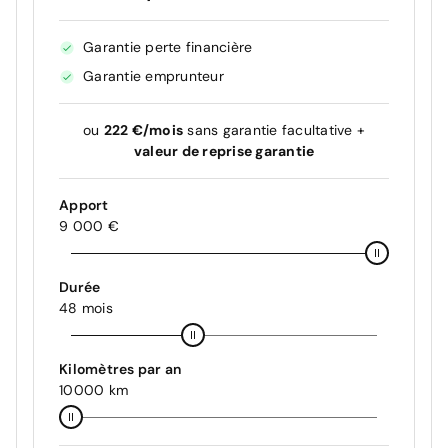
Garantie perte financière
Garantie emprunteur
ou
222 €/mois
sans garantie facultative +
valeur de reprise garantie
Apport
9 000 €
Durée
48 mois
Kilomètres par an
10000 km