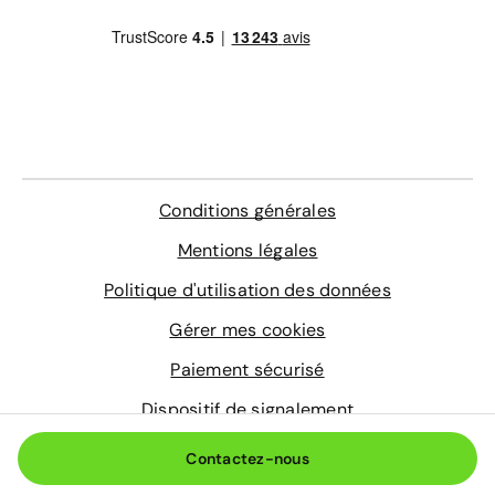
Contrôle technique
4 sur-tapis sur mesure
En savoir plus
Conditions générales
Mentions légales
Politique d'utilisation des données
Gérer mes cookies
Paiement sécurisé
Dispositif de signalement
© 2026 Aramisauto.com
Contactez-nous