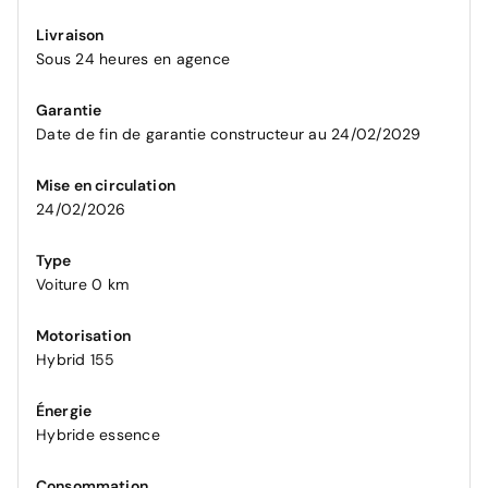
Livraison
Sous 24 heures en agence
Garantie
Date de fin de garantie constructeur au 24/02/2029
Mise en circulation
24/02/2026
Type
Voiture 0 km
Motorisation
Hybrid 155
Énergie
Hybride essence
Consommation