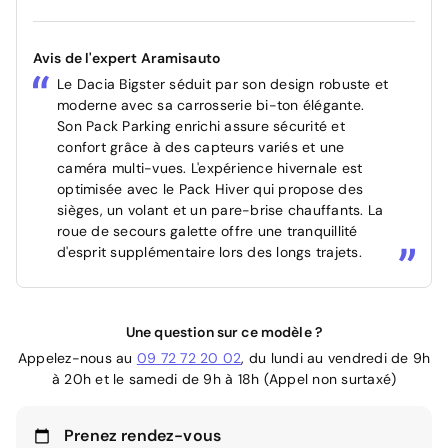
Avis de l'expert Aramisauto
Le Dacia Bigster séduit par son design robuste et
moderne avec sa carrosserie bi-ton élégante.
Son Pack Parking enrichi assure sécurité et
confort grâce à des capteurs variés et une
caméra multi-vues. L'expérience hivernale est
optimisée avec le Pack Hiver qui propose des
sièges, un volant et un pare-brise chauffants. La
roue de secours galette offre une tranquillité
d'esprit supplémentaire lors des longs trajets.
Une question sur ce modèle ?
Appelez-nous au
09 72 72 20 02
, du lundi au vendredi de 9h
à 20h et le samedi de 9h à 18h (Appel non surtaxé)
Prenez rendez-vous