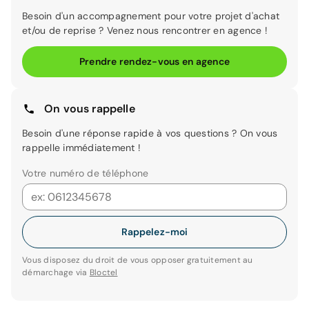
Besoin d'un accompagnement pour votre projet d'achat
et/ou de reprise ? Venez nous rencontrer en agence !
Prendre rendez-vous en agence
On vous rappelle
Besoin d'une réponse rapide à vos questions ? On vous
rappelle immédiatement !
Votre numéro de téléphone
Rappelez-moi
Vous disposez du droit de vous opposer gratuitement au
démarchage via
Bloctel