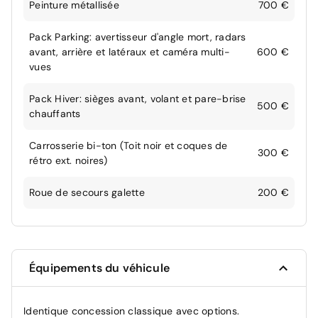
Peinture métallisée
700 €
Pack Parking: avertisseur d'angle mort, radars
avant, arrière et latéraux et caméra multi-
600 €
vues
Pack Hiver: sièges avant, volant et pare-brise
500 €
chauffants
Carrosserie bi-ton (Toit noir et coques de
300 €
rétro ext. noires)
Roue de secours galette
200 €
Équipements du véhicule
Identique concession classique avec options.