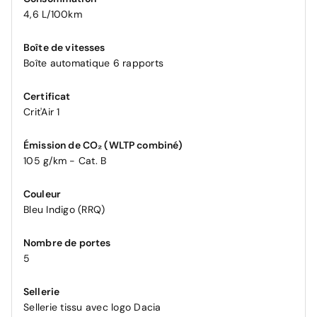
4,6 L/100km
Boîte de vitesses
Boîte automatique 6 rapports
Certificat
Crit'Air 1
Émission de CO₂ (WLTP combiné)
105 g/km - Cat. B
Couleur
Bleu Indigo (RRQ)
Nombre de portes
5
Sellerie
Sellerie tissu avec logo Dacia