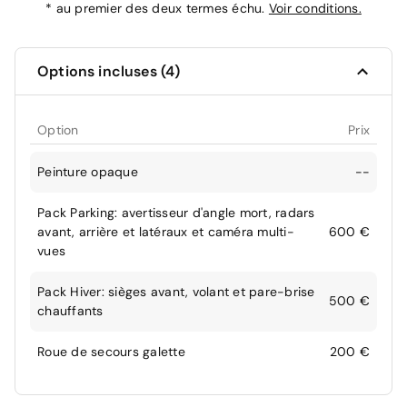
*
au premier des deux termes échu.
Voir conditions.
Options incluses (4)
Option
Prix
Peinture opaque
--
Pack Parking: avertisseur d'angle mort, radars
avant, arrière et latéraux et caméra multi-
600 €
vues
Pack Hiver: sièges avant, volant et pare-brise
500 €
chauffants
Roue de secours galette
200 €