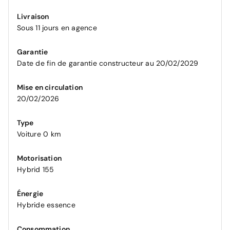
Livraison
Sous 11 jours en agence
Garantie
Date de fin de garantie constructeur au 20/02/2029
Mise en circulation
20/02/2026
Type
Voiture 0 km
Motorisation
Hybrid 155
Énergie
Hybride essence
Consommation