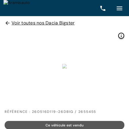
Voir toutes nos Dacia Bigster
RÉFÉRENCE : 260516D119-26DBIG / 2655455
Ce véhicule est vendu