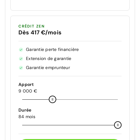
CRÉDIT ZEN
Dès 417 €/mois
Garantie perte financière
Extension de garantie
Garantie emprunteur
Apport
9 000 €
Durée
84 mois