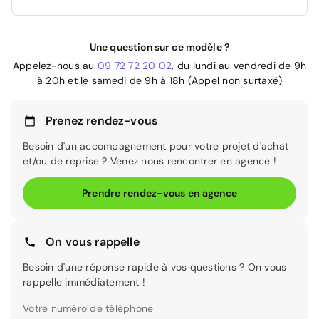
Une question sur ce modèle ?
Appelez-nous au
09 72 72 20 02
, du lundi au vendredi de 9h
à 20h et le samedi de 9h à 18h (Appel non surtaxé)
Prenez rendez-vous
Besoin d'un accompagnement pour votre projet d'achat
et/ou de reprise ? Venez nous rencontrer en agence !
Prendre rendez-vous en agence
On vous rappelle
Besoin d'une réponse rapide à vos questions ? On vous
rappelle immédiatement !
Votre numéro de téléphone