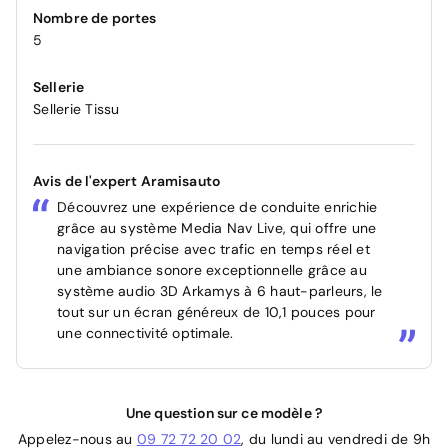
Nombre de portes
5
Sellerie
Sellerie Tissu
Avis de l'expert Aramisauto
Découvrez une expérience de conduite enrichie
grâce au système Media Nav Live, qui offre une
navigation précise avec trafic en temps réel et
une ambiance sonore exceptionnelle grâce au
système audio 3D Arkamys à 6 haut-parleurs, le
tout sur un écran généreux de 10,1 pouces pour
une connectivité optimale.
Une question sur ce modèle ?
Appelez-nous au
09 72 72 20 02
, du lundi au vendredi de 9h