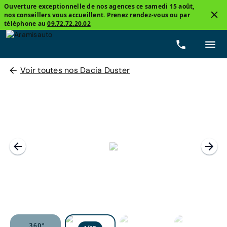
Ouverture exceptionnelle de nos agences ce samedi 15 août,
nos conseillers vous accueillent.
Prenez rendez-vous
ou par
téléphone au
09.72.72.20.02
Voir toutes nos Dacia Duster