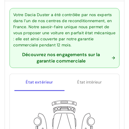
Votre Dacia Duster a été contrôlée par nos experts
dans l’un de nos centres de reconditionnement, en
France. Notre savoir-faire unique nous permet de
vous proposer une voiture en parfait état mécanique
: elle est ainsi couverte par notre garantie
commerciale pendant 12 mois.
Découvrez nos engagements sur la
garantie commerciale
État extérieur
État intérieur