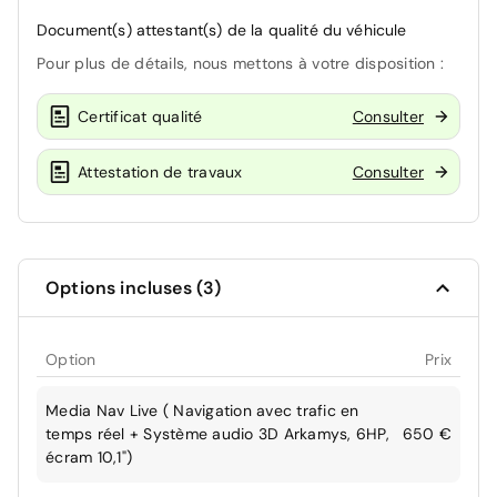
Document(s) attestant(s) de la qualité du véhicule
Pour plus de détails, nous mettons à votre disposition :
Certificat qualité
Consulter
Attestation de travaux
Consulter
Options incluses (3)
Option
Prix
Media Nav Live ( Navigation avec trafic en
temps réel + Système audio 3D Arkamys, 6HP,
650 €
écram 10,1")