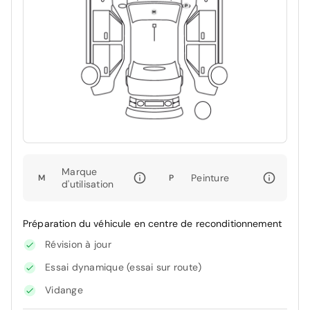
Marque
Peinture
M
P
d'utilisation
Préparation du véhicule en centre de reconditionnement
Révision à jour
Essai dynamique (essai sur route)
Vidange