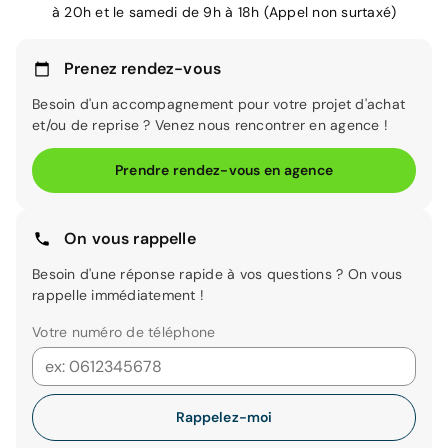
à 20h et le samedi de 9h à 18h (Appel non surtaxé)
Prenez rendez-vous
Besoin d'un accompagnement pour votre projet d'achat
et/ou de reprise ? Venez nous rencontrer en agence !
Prendre rendez-vous en agence
On vous rappelle
Besoin d'une réponse rapide à vos questions ? On vous
rappelle immédiatement !
Votre numéro de téléphone
Rappelez-moi