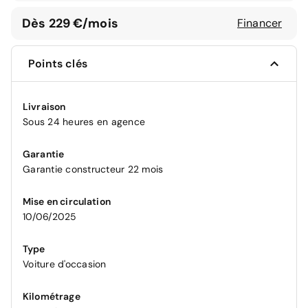
Dès 229 €/mois
Financer
Points clés
Livraison
Sous 24 heures en agence
Garantie
Garantie constructeur 22 mois
Mise en circulation
10/06/2025
Type
Voiture d'occasion
Kilométrage