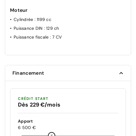
Moteur
Cylindrée
: 1199 cc
Puissance DIN
: 129 ch
Puissance fiscale
: 7 CV
Financement
CRÉDIT START
Dès 229 €/mois
Apport
6 500 €