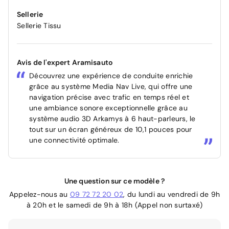
Sellerie
Sellerie Tissu
Avis de l'expert Aramisauto
Découvrez une expérience de conduite enrichie
grâce au système Media Nav Live, qui offre une
navigation précise avec trafic en temps réel et
une ambiance sonore exceptionnelle grâce au
système audio 3D Arkamys à 6 haut-parleurs, le
tout sur un écran généreux de 10,1 pouces pour
une connectivité optimale.
Une question sur ce modèle ?
Appelez-nous au
09 72 72 20 02
, du lundi au vendredi de 9h
à 20h et le samedi de 9h à 18h (Appel non surtaxé)