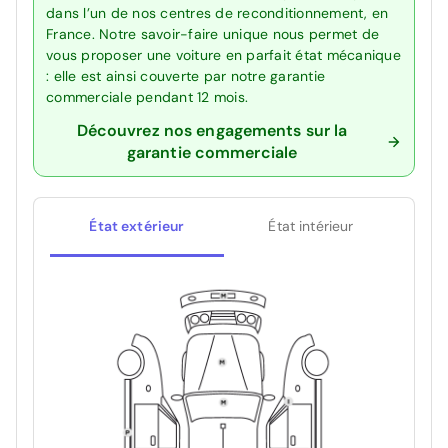
dans l’un de nos centres de reconditionnement, en
France. Notre savoir-faire unique nous permet de
vous proposer une voiture en parfait état mécanique
: elle est ainsi couverte par notre garantie
commerciale pendant 12 mois.
Découvrez nos engagements sur la
garantie commerciale
État extérieur
État intérieur