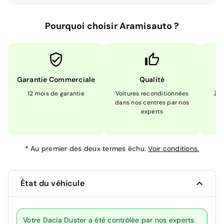
Pourquoi choisir Aramisauto ?
Garantie Commerciale
Qualité
12 mois de garantie
Voitures reconditionnées
Zér
dans nos centres par nos
m
experts
*
Au premier des deux termes échu.
Voir conditions.
État du véhicule
Votre Dacia Duster a été contrôlée par nos experts